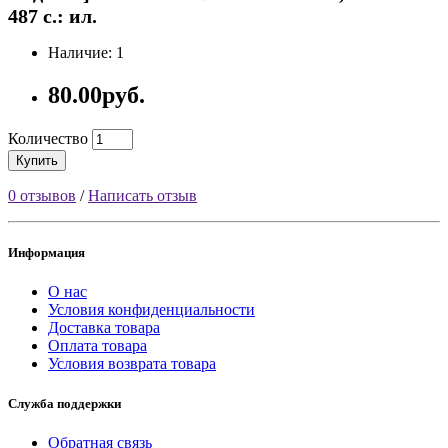
487 с.: ил.
Наличие: 1
80.00руб.
Количество
Купить
0 отзывов
/
Написать отзыв
Информация
О нас
Условия конфиденциальности
Доставка товара
Оплата товара
Условия возврата товара
Служба поддержки
Обратная связь