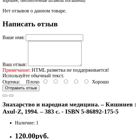
хорошее, библиотечные штампы погашены)
Нет отзывов о данном товаре.
Написать отзыв
Ваше имя:
Ваш отзыв:
Примечание:
HTML разметка не поддерживается!
Используйте обычный текст.
Оценка:
Плохо
Хорошо
Отправить отзыв
Знахарство и народная медицина. – Кишинев :
Axul-Z, 1994. – 383 с. - ISBN 5-86892-175-5
Наличие: 1
120.00руб.