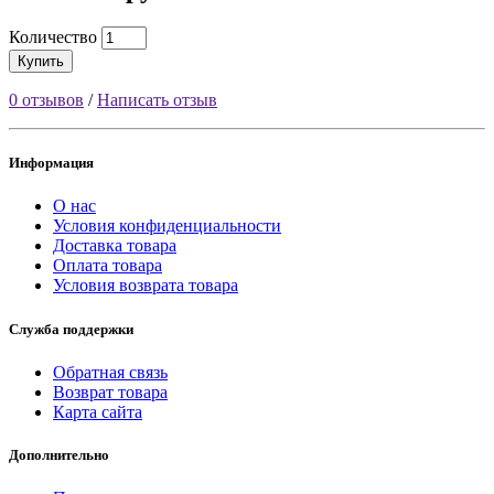
Количество
Купить
0 отзывов
/
Написать отзыв
Информация
О нас
Условия конфиденциальности
Доставка товара
Оплата товара
Условия возврата товара
Служба поддержки
Обратная связь
Возврат товара
Карта сайта
Дополнительно