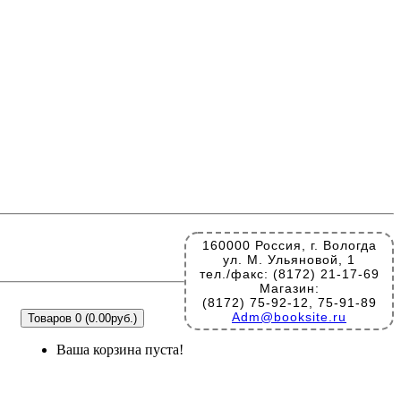
160000 Россия, г. Вологда
ул. М. Ульяновой, 1
тел./факс: (8172) 21-17-69
Магазин:
(8172) 75-92-12, 75-91-89
Adm@booksite.ru
Товаров 0 (0.00руб.)
Ваша корзина пуста!