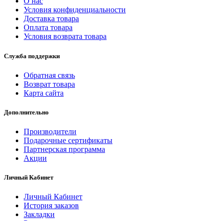
О нас
Условия конфиденциальности
Доставка товара
Оплата товара
Условия возврата товара
Служба поддержки
Обратная связь
Возврат товара
Карта сайта
Дополнительно
Производители
Подарочные сертификаты
Партнерская программа
Акции
Личный Кабинет
Личный Кабинет
История заказов
Закладки