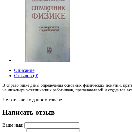
Описание
Отзывов (0)
В справочнике даны определения основных физических понятий, крат
на инженерно-технических работников, преподавателей и студентов ву
Нет отзывов о данном товаре.
Написать отзыв
Ваше имя: