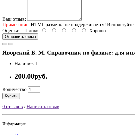
Ваш отзыв:
Примечание:
HTML разметка не поддерживается! Используйте 
Оценка:
Плохо
Хорошо
Отправить отзыв
Яворский Б. М. Справочник по физике: для инжен
Наличие: 1
200.00руб.
Количество
Купить
0 отзывов
/
Написать отзыв
Информация