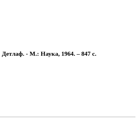
етлаф. - М.: Наука, 1964. – 847 с.