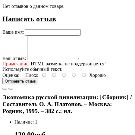
Нет отзывов о данном товаре.
Написать отзыв
Ваше имя:
Ваш отзыв:
Примечание:
HTML разметка не поддерживается!
Используйте обычный текст.
Оценка:
Плохо
Хорошо
Отправить отзыв
Экономика русской цивилизации: [Сборник] /
Составитель О. А. Платонов. – Москва:
Родник, 1995. – 382 с.: ил.
Наличие: 1
120.00руб.