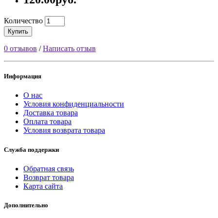
Количество
Купить
0 отзывов
/
Написать отзыв
Информация
О нас
Условия конфиденциальности
Доставка товара
Оплата товара
Условия возврата товара
Служба поддержки
Обратная связь
Возврат товара
Карта сайта
Дополнительно