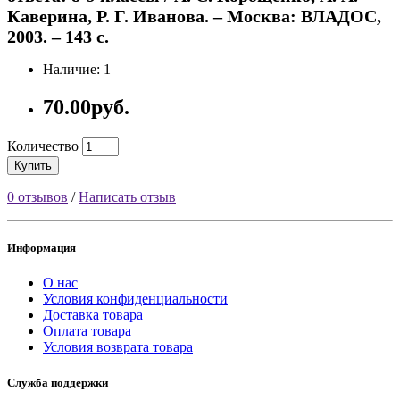
Каверина, Р. Г. Иванова. – Москва: ВЛАДОС,
2003. – 143 с.
Наличие: 1
70.00руб.
Количество
Купить
0 отзывов
/
Написать отзыв
Информация
О нас
Условия конфиденциальности
Доставка товара
Оплата товара
Условия возврата товара
Служба поддержки