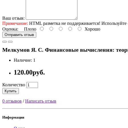
Ваш отзыв:
Примечание:
HTML разметка не поддерживается! Используйте 
Оценка:
Плохо
Хорошо
Отправить отзыв
Мелкумов Я. С. Финансовые вычисления: теория и
Наличие: 1
120.00руб.
Количество
Купить
0 отзывов
/
Написать отзыв
Информация