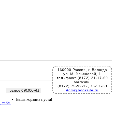
160000 Россия, г. Вологда
ул. М. Ульяновой, 1
тел./факс: (8172) 21-17-69
Магазин:
(8172) 75-92-12, 75-91-89
Adm@booksite.ru
Товаров 0 (0.00руб.)
Ваша корзина пуста!
 табл.