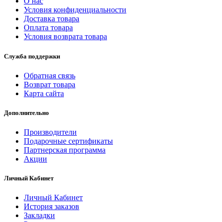
О нас
Условия конфиденциальности
Доставка товара
Оплата товара
Условия возврата товара
Служба поддержки
Обратная связь
Возврат товара
Карта сайта
Дополнительно
Производители
Подарочные сертификаты
Партнерская программа
Акции
Личный Кабинет
Личный Кабинет
История заказов
Закладки