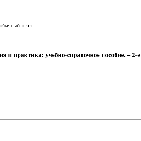
обычный текст.
 практика: учебно-справочное пособие. – 2-е изд