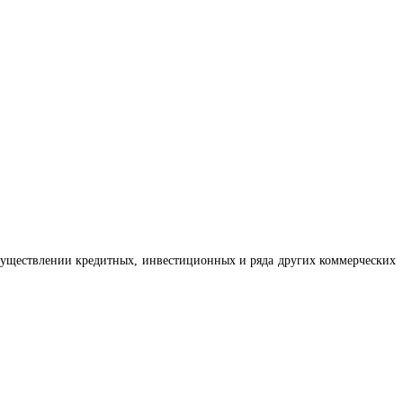
существлении кредитных, инвестиционных и ряда других коммерческих