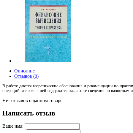
Описание
Отзывов (0)
В работе даются теоретические обоснования и рекомендации по прак
операций, а также в ней содержатся начальные сведения по валютным 
Нет отзывов о данном товаре.
Написать отзыв
Ваше имя: