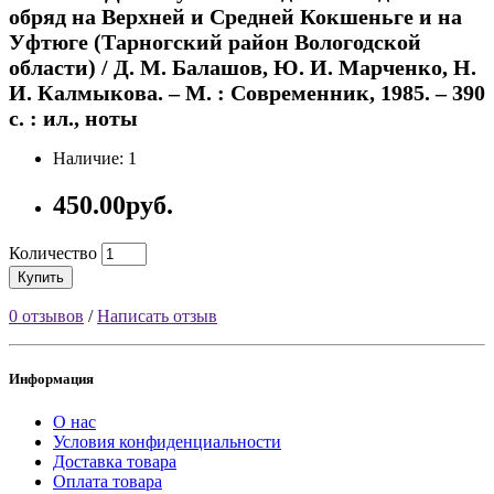
обряд на Верхней и Средней Кокшеньге и на
Уфтюге (Тарногский район Вологодской
области) / Д. М. Балашов, Ю. И. Марченко, Н.
И. Калмыкова. – М. : Современник, 1985. – 390
с. : ил., ноты
Наличие: 1
450.00руб.
Количество
Купить
0 отзывов
/
Написать отзыв
Информация
О нас
Условия конфиденциальности
Доставка товара
Оплата товара