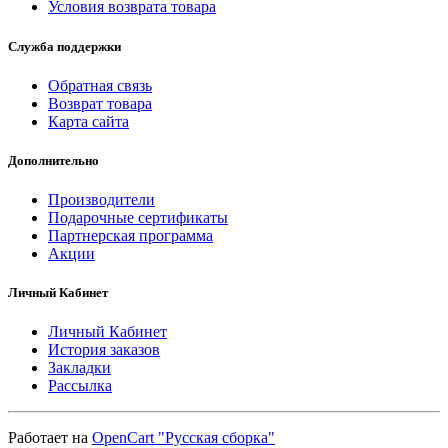
Условия возврата товара
Служба поддержки
Обратная связь
Возврат товара
Карта сайта
Дополнительно
Производители
Подарочные сертификаты
Партнерская программа
Акции
Личный Кабинет
Личный Кабинет
История заказов
Закладки
Рассылка
Работает на
OpenCart "Русская сборка"