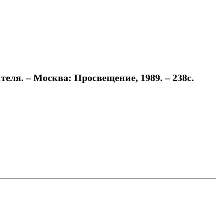
ля. – Москва: Просвещение, 1989. – 238с.