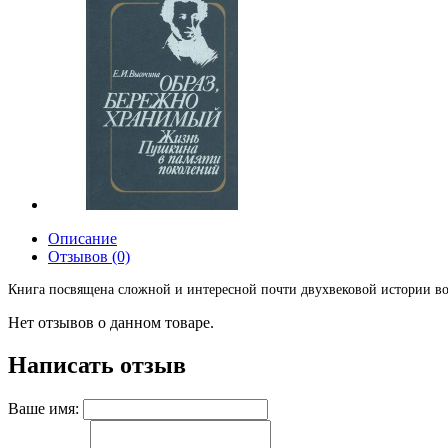
Описание
Отзывов (0)
Книга посвящена сложной и интересной почти двухвековой истории вос
Нет отзывов о данном товаре.
Написать отзыв
Ваше имя: