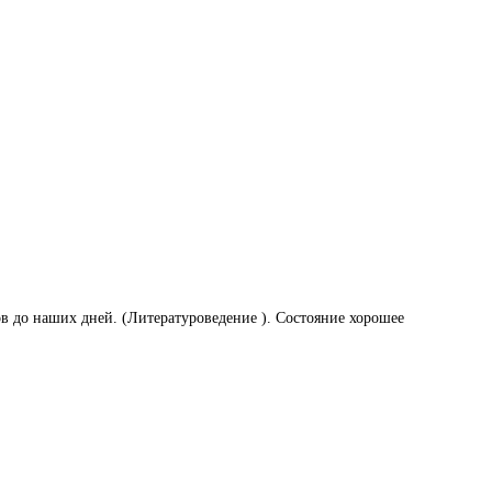
в до наших дней. (Литературоведение ). Состояние хорошее