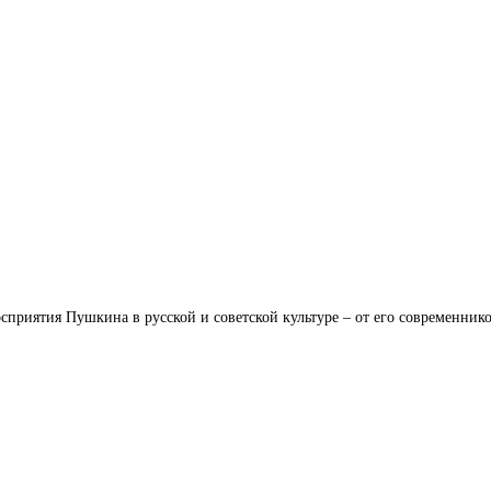
приятия Пушкина в русской и советской культуре – от его современнико