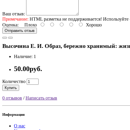
Ваш отзыв:
Примечание:
HTML разметка не поддерживается! Используйте 
Оценка:
Плохо
Хорошо
Отправить отзыв
Высочина Е. И. Образ, бережно хранимый: жизн
Наличие: 1
50.00руб.
Количество
Купить
0 отзывов
/
Написать отзыв
Информация
О нас