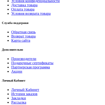
Условия конфиденциальности
Доставка товара
Оплата товара
Условия возврата товара
Служба поддержки
Обратная связь
Возврат товара
Карта сайта
Дополнительно
Производители
Подарочные сертификаты
Партнерская программа
Акции
Личный Кабинет
Личный Кабинет
История заказов
Закладки
Рассылка