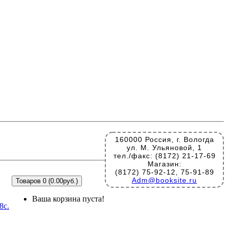
160000 Россия, г. Вологда
ул. М. Ульяновой, 1
тел./факс: (8172) 21-17-69
Магазин:
(8172) 75-92-12, 75-91-89
Adm@booksite.ru
Товаров 0 (0.00руб.)
Ваша корзина пуста!
8с.