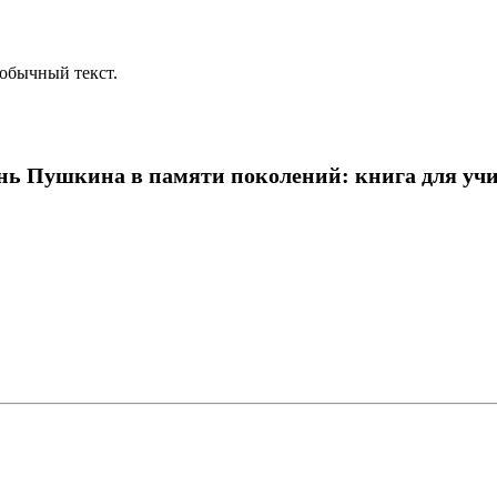
обычный текст.
ь Пушкина в памяти поколений: книга для учите