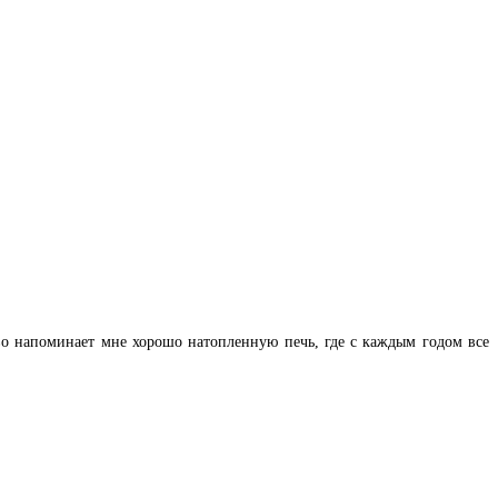
во напоминает мне хорошо натопленную печь, где с каждым годом все