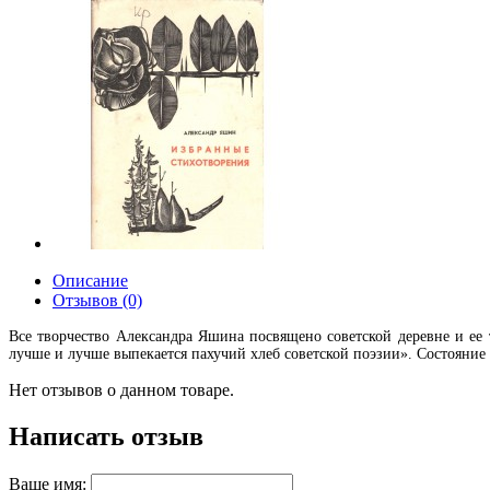
Описание
Отзывов (0)
Все творчество Александра Яшина посвящено советской деревне и ее
лучше и лучше выпекается пахучий хлеб советской поэзии». Состояние
Нет отзывов о данном товаре.
Написать отзыв
Ваше имя: