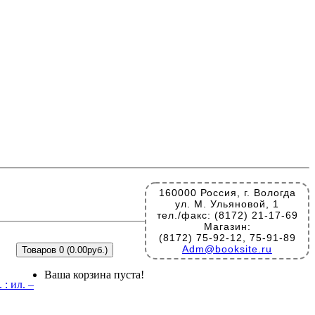
160000 Россия, г. Вологда
ул. М. Ульяновой, 1
тел./факс: (8172) 21-17-69
Магазин:
(8172) 75-92-12, 75-91-89
Adm@booksite.ru
Товаров 0 (0.00руб.)
Ваша корзина пуста!
: ил. –