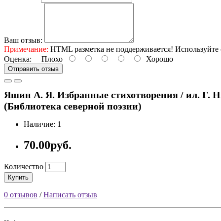
Ваш отзыв:
Примечание:
HTML разметка не поддерживается! Используйте 
Оценка:
Плохо
Хорошо
Отправить отзыв
Яшин А. Я. Избранные стихотворения / ил. Г. Н. 
(Библиотека северной поэзии)
Наличие: 1
70.00руб.
Количество
Купить
0 отзывов
/
Написать отзыв