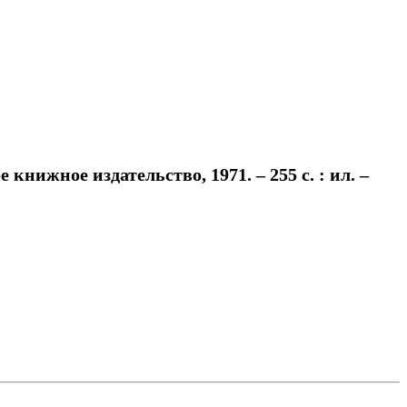
книжное издательство, 1971. – 255 с. : ил. –