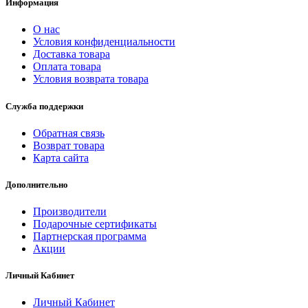
Информация
О нас
Условия конфиденциальности
Доставка товара
Оплата товара
Условия возврата товара
Служба поддержки
Обратная связь
Возврат товара
Карта сайта
Дополнительно
Производители
Подарочные сертификаты
Партнерская программа
Акции
Личный Кабинет
Личный Кабинет