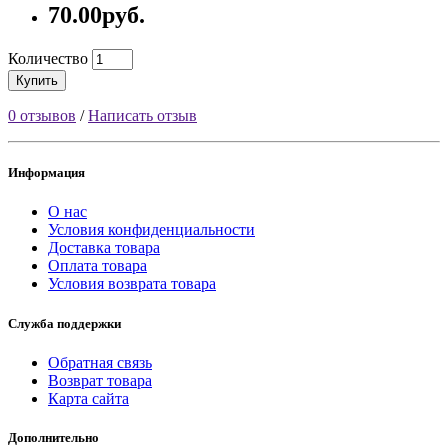
70.00руб.
Количество
Купить
0 отзывов
/
Написать отзыв
Информация
О нас
Условия конфиденциальности
Доставка товара
Оплата товара
Условия возврата товара
Служба поддержки
Обратная связь
Возврат товара
Карта сайта
Дополнительно