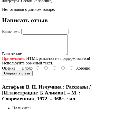
литература. Состояние хорошее)
Нет отзывов о данном товаре.
Написать отзыв
Ваше имя:
Ваш отзыв:
Примечание:
HTML разметка не поддерживается!
Используйте обычный текст.
Оценка:
Плохо
Хорошо
Отправить отзыв
Астафьев В. П. Излучина : Рассказы /
[Иллюстрации: Б.Алимов]. – М. :
Современник, 1972. – 368с. : ил.
Наличие: 1