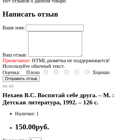
Нет отзывов о данном товаре.
Написать отзыв
Ваше имя:
Ваш отзыв:
Примечание:
HTML разметка не поддерживается!
Используйте обычный текст.
Оценка:
Плохо
Хорошо
Отправить отзыв
Нехаев В.С. Воспитай себе друга. – М. :
Детская литература, 1992. – 126 с.
Наличие: 1
150.00руб.