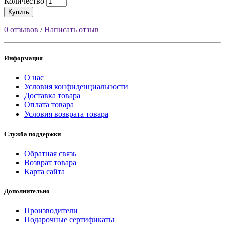
Количество
Купить
0 отзывов
/
Написать отзыв
Информация
О нас
Условия конфиденциальности
Доставка товара
Оплата товара
Условия возврата товара
Служба поддержки
Обратная связь
Возврат товара
Карта сайта
Дополнительно
Производители
Подарочные сертификаты