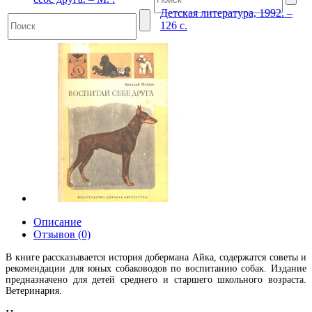
Детская литература, 1992. –
126 с.
Описание
Отзывов (0)
В книге рассказывается история добермана Айка, содержатся советы и
рекомендации для юных собаководов по воспитанию собак. Издание
предназначено для детей среднего и старшего школьного возраста.
Ветеринария.