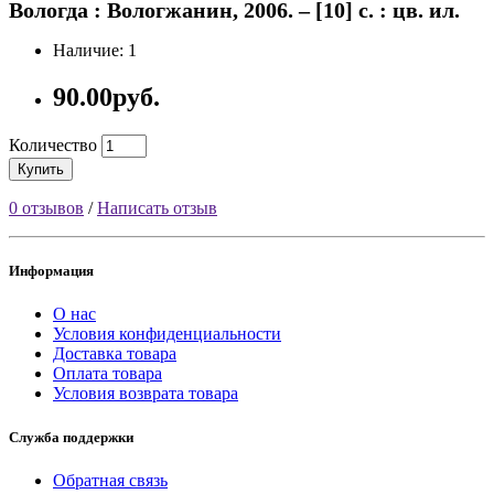
Вологда : Вологжанин, 2006. – [10] с. : цв. ил.
Наличие: 1
90.00руб.
Количество
Купить
0 отзывов
/
Написать отзыв
Информация
О нас
Условия конфиденциальности
Доставка товара
Оплата товара
Условия возврата товара
Служба поддержки
Обратная связь