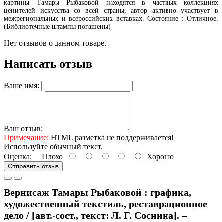
картины Тамары Рыбаковой находятся в частных коллекциях
ценителей искусства со всей страны, автор активно участвует в
межрегиональных и всероссийских вставках. Состояние : Отличное.
(Библиотечные штампы погашены)
Нет отзывов о данном товаре.
Написать отзыв
Ваше имя:
Ваш отзыв:
Примечание:
HTML разметка не поддерживается!
Используйте обычный текст.
Оценка:
Плохо
Хорошо
Отправить отзыв
Вернисаж Тамары Рыбаковой : графика,
художественный текстиль, реставрационное
дело / [авт.-сост., текст: Л. Г. Соснина]. –