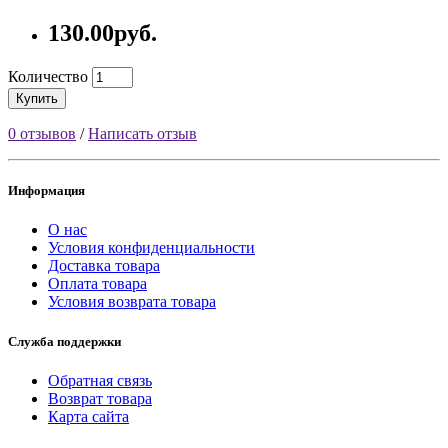
130.00руб.
Количество
Купить
0 отзывов
/
Написать отзыв
Информация
О нас
Условия конфиденциальности
Доставка товара
Оплата товара
Условия возврата товара
Служба поддержки
Обратная связь
Возврат товара
Карта сайта