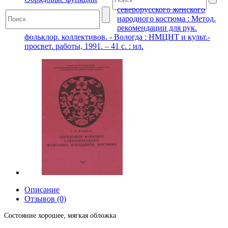
северорусского женского
народного костюма : Метод.
рекомендации для рук.
фольклор. коллективов. - Вологда : НМЦНТ и культ.-
просвет. работы, 1991. – 41 с. : ил.
Описание
Отзывов (0)
Состояние хорошее, мягкая обложка