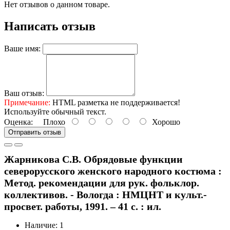
Нет отзывов о данном товаре.
Написать отзыв
Ваше имя:
Ваш отзыв:
Примечание:
HTML разметка не поддерживается!
Используйте обычный текст.
Оценка:
Плохо
Хорошо
Отправить отзыв
Жарникова С.В. Обрядовые функции
северорусского женского народного костюма :
Метод. рекомендации для рук. фольклор.
коллективов. - Вологда : НМЦНТ и культ.-
просвет. работы, 1991. – 41 с. : ил.
Наличие: 1