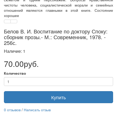
чистоты человека, социалистической морали и семейных
отношений являются главными в этой книге. Состояние
хорошее
Белов В. И. Воспитание по доктору Споку:
сборник прозы.- М.: Современник, 1978. -
256с.
Наличие: 1
70.00руб.
Количество
Купить
0 отзывов
/
Написать отзыв