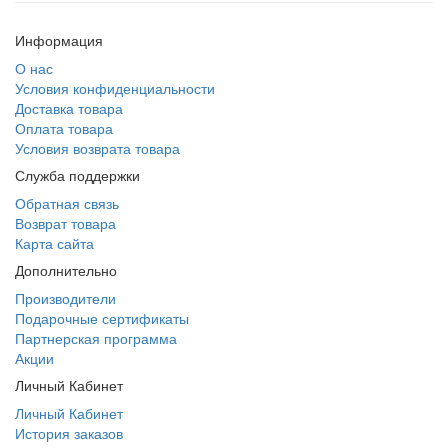
Информация
О нас
Условия конфиденциальности
Доставка товара
Оплата товара
Условия возврата товара
Служба поддержки
Обратная связь
Возврат товара
Карта сайта
Дополнительно
Производители
Подарочные сертификаты
Партнерская программа
Акции
Личный Кабинет
Личный Кабинет
История заказов