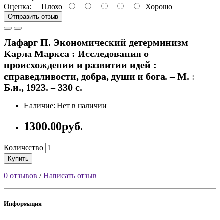
Оценка:
Плохо
Хорошо
Отправить отзыв
Лафарг П. Экономический детерминизм
Карла Маркса : Исследования о
происхождении и развитии идей :
справедливости, добра, души и бога. – М. :
Б.и., 1923. – 330 с.
Наличие: Нет в наличии
1300.00руб.
Количество
Купить
0 отзывов
/
Написать отзыв
Информация