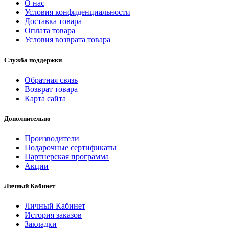
О нас
Условия конфиденциальности
Доставка товара
Оплата товара
Условия возврата товара
Служба поддержки
Обратная связь
Возврат товара
Карта сайта
Дополнительно
Производители
Подарочные сертификаты
Партнерская программа
Акции
Личный Кабинет
Личный Кабинет
История заказов
Закладки