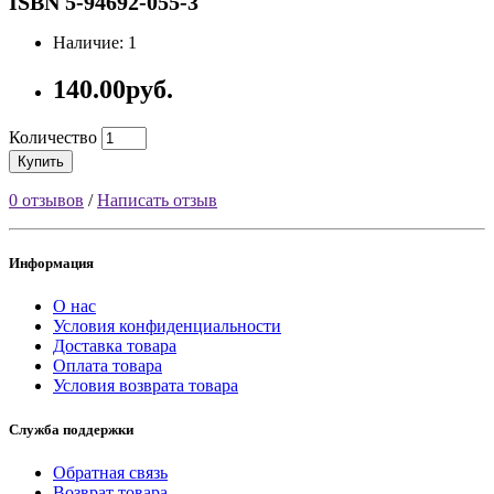
ISBN 5-94692-055-3
Наличие: 1
140.00руб.
Количество
Купить
0 отзывов
/
Написать отзыв
Информация
О нас
Условия конфиденциальности
Доставка товара
Оплата товара
Условия возврата товара
Служба поддержки
Обратная связь
Возврат товара