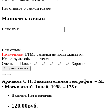
штампы погашены, 14х20 см, 178 гр.)
Нет отзывов о данном товаре.
Написать отзыв
Ваше имя:
Ваш отзыв:
Примечание:
HTML разметка не поддерживается!
Используйте обычный текст.
Оценка:
Плохо
Хорошо
Отправить отзыв
Аржанов С.П. Занимательная география. – М.
: Московский Лицей, 1998. – 175 с.
Наличие: Нет в наличии
120.00руб.