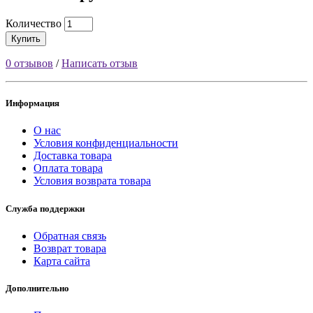
Количество
Купить
0 отзывов
/
Написать отзыв
Информация
О нас
Условия конфиденциальности
Доставка товара
Оплата товара
Условия возврата товара
Служба поддержки
Обратная связь
Возврат товара
Карта сайта
Дополнительно