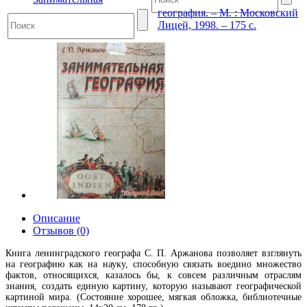
география. – М. : Московский
Лицей, 1998. – 175 с.
Описание
Отзывов (0)
Книга ленинградского географа С. П. Аржанова позволяет взглянуть
на географию как на науку, способную связать воедино множество
фактов, относящихся, казалось бы, к совсем различным отраслям
знания, создать единую картину, которую называют географической
картиной мира. (Состояние хорошее, мягкая обложка, библиотечные