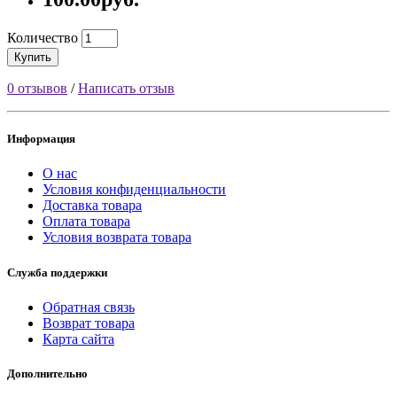
Количество
Купить
0 отзывов
/
Написать отзыв
Информация
О нас
Условия конфиденциальности
Доставка товара
Оплата товара
Условия возврата товара
Служба поддержки
Обратная связь
Возврат товара
Карта сайта
Дополнительно