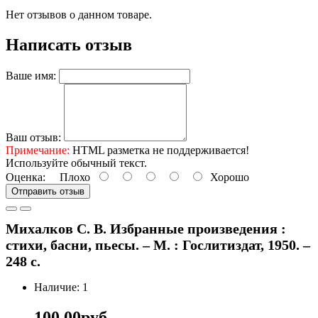
Нет отзывов о данном товаре.
Написать отзыв
Ваше имя:
Ваш отзыв:
Примечание:
HTML разметка не поддерживается!
Используйте обычный текст.
Оценка:
Плохо
Хорошо
Отправить отзыв
Михалков С. В. Избранные произведения :
стихи, басни, пьесы. – М. : Гослитиздат, 1950. –
248 с.
Наличие: 1
100.00руб.