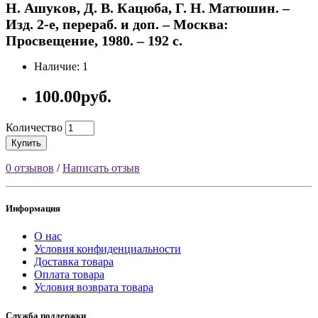
Н. Ашуков, Д. В. Кацюба, Г. Н. Матюшин. –
Изд. 2-е, перераб. и доп. – Москва:
Просвещение, 1980. – 192 с.
Наличие: 1
100.00руб.
Количество
Купить
0 отзывов
/
Написать отзыв
Информация
О нас
Условия конфиденциальности
Доставка товара
Оплата товара
Условия возврата товара
Служба поддержки