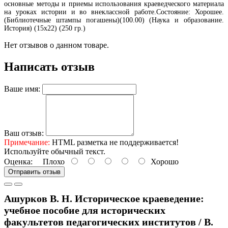
основные методы и приемы использования краеведческого материала
на уроках истории и во внеклассной работе.Состояние: Хорошее.
(Библиотечные штампы погашены)(100.00) (Наука и образование.
История) (15х22) (250 гр.)
Нет отзывов о данном товаре.
Написать отзыв
Ваше имя:
Ваш отзыв:
Примечание:
HTML разметка не поддерживается!
Используйте обычный текст.
Оценка:
Плохо
Хорошо
Отправить отзыв
Ашурков В. Н. Историческое краеведение:
учебное пособие для исторических
факультетов педагогических институтов / В.