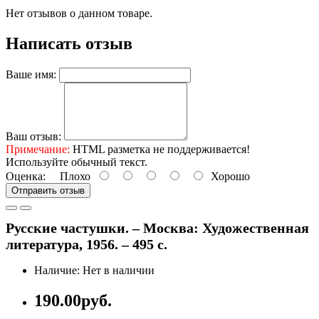
Нет отзывов о данном товаре.
Написать отзыв
Ваше имя:
Ваш отзыв:
Примечание:
HTML разметка не поддерживается!
Используйте обычный текст.
Оценка:
Плохо
Хорошо
Отправить отзыв
Русские частушки. – Москва: Художественная
литература, 1956. – 495 с.
Наличие: Нет в наличии
190.00руб.