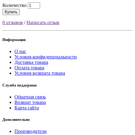
Количество
Купить
0 отзывов
/
Написать отзыв
Информация
О нас
Условия конфиденциальности
Доставка товара
Оплата товара
Условия возврата товара
Служба поддержки
Обратная связь
Возврат товара
Карта сайта
Дополнительно
Производители