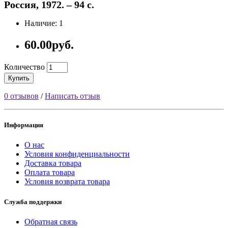
Россия, 1972. – 94 с.
Наличие: 1
60.00руб.
Количество
Купить
0 отзывов
/
Написать отзыв
Информация
О нас
Условия конфиденциальности
Доставка товара
Оплата товара
Условия возврата товара
Служба поддержки
Обратная связь