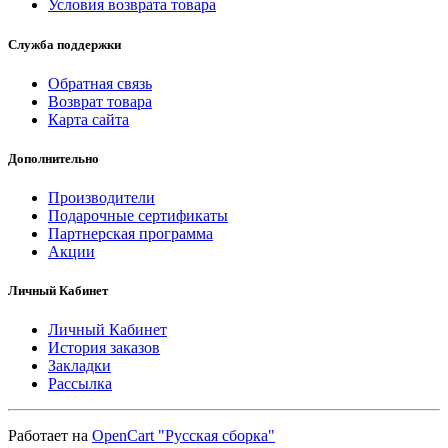
Условия возврата товара
Служба поддержки
Обратная связь
Возврат товара
Карта сайта
Дополнительно
Производители
Подарочные сертификаты
Партнерская программа
Акции
Личный Кабинет
Личный Кабинет
История заказов
Закладки
Рассылка
Работает на
OpenCart "Русская сборка"