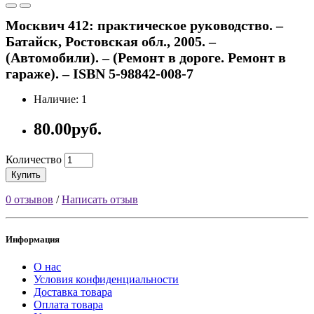
Москвич 412: практическое руководство. –
Батайск, Ростовская обл., 2005. –
(Автомобили). – (Ремонт в дороге. Ремонт в
гараже). – ISBN 5-98842-008-7
Наличие: 1
80.00руб.
Количество
Купить
0 отзывов
/
Написать отзыв
Информация
О нас
Условия конфиденциальности
Доставка товара
Оплата товара