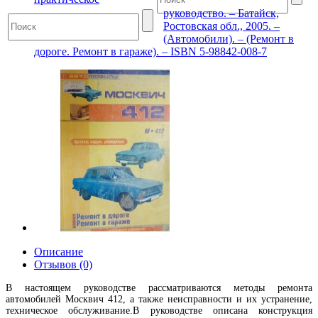
руководство. – Батайск,
Ростовская обл., 2005. –
(Автомобили). – (Ремонт в
дороге. Ремонт в гараже). – ISBN 5-98842-008-7
Описание
Отзывов (0)
В настоящем руководстве рассматриваются методы ремонта
автомобилей Москвич 412, а также неисправности и их устранение,
техническое обслуживание.В руководстве описана конструкция