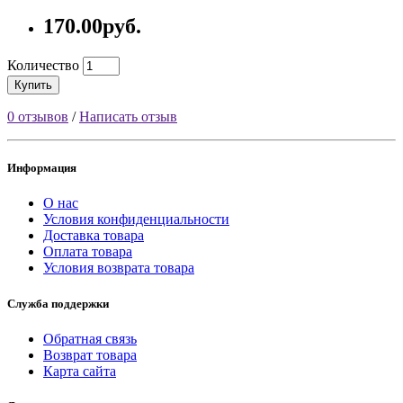
170.00руб.
Количество
Купить
0 отзывов
/
Написать отзыв
Информация
О нас
Условия конфиденциальности
Доставка товара
Оплата товара
Условия возврата товара
Служба поддержки
Обратная связь
Возврат товара
Карта сайта