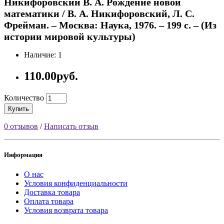
Никифоровский В. А. Рождение новой
математики / В. А. Никифоровский, Л. С.
Фрейман. – Москва: Наука, 1976. – 199 с. – (Из
истории мировой культуры)
Наличие: 1
110.00руб.
Количество
Купить
0 отзывов
/
Написать отзыв
Информация
О нас
Условия конфиденциальности
Доставка товара
Оплата товара
Условия возврата товара