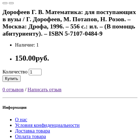
Дорофеев Г. В. Математика: для поступающих
в вузы / Г. Дорофеев, М. Потапов, Н. Розов. –
Москва: Дрофа, 1996. – 556 с.: ил. – (В помощь
абитуриенту). – ISBN 5-7107-0484-9
Наличие: 1
150.00руб.
Количество
Купить
0 отзывов
/
Написать отзыв
Информация
О нас
Условия конфиденциальности
Доставка товара
Оплата товара