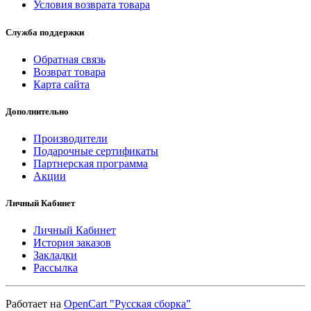
Условия возврата товара
Служба поддержки
Обратная связь
Возврат товара
Карта сайта
Дополнительно
Производители
Подарочные сертификаты
Партнерская программа
Акции
Личный Кабинет
Личный Кабинет
История заказов
Закладки
Рассылка
Работает на
OpenCart "Русская сборка"