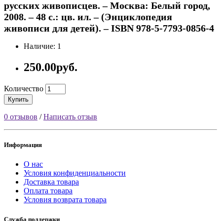
русских живописцев. – Москва: Белый город,
2008. – 48 с.: цв. ил. – (Энциклопедия
живописи для детей). – ISBN 978-5-7793-0856-4
Наличие: 1
250.00руб.
Количество
Купить
0 отзывов
/
Написать отзыв
Информация
О нас
Условия конфиденциальности
Доставка товара
Оплата товара
Условия возврата товара
Служба поддержки