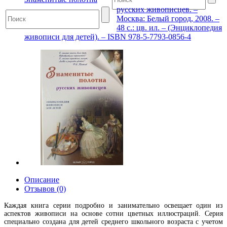
русских живописцев. –
Москва: Белый город, 2008. –
48 с.: цв. ил. – (Энциклопедия
живописи для детей). – ISBN 978-5-7793-0856-4
Описание
Отзывов (0)
Каждая книга серии подробно и занимательно освещает один из
аспектов живописи на основе сотни цветных иллюстраций. Серия
специально создана для детей среднего школьного возраста с учетом