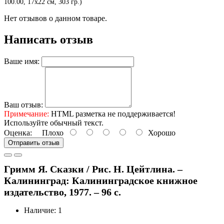
100.00, 17х22 см, 303 гр.)
Нет отзывов о данном товаре.
Написать отзыв
Ваше имя:
Ваш отзыв:
Примечание:
HTML разметка не поддерживается!
Используйте обычный текст.
Оценка:
Плохо
Хорошо
Отправить отзыв
Гримм Я. Сказки / Рис. Н. Цейтлина. –
Калининград: Калининградское книжное
издательство, 1977. – 96 с.
Наличие: 1