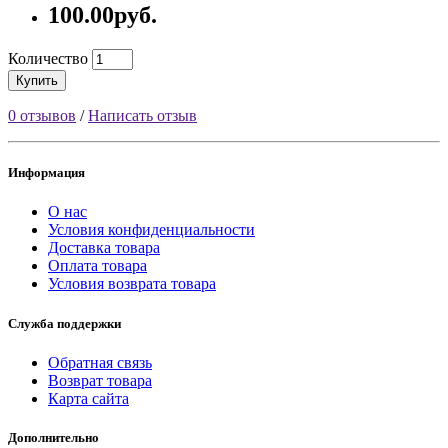
100.00руб.
Количество
Купить
0 отзывов
/
Написать отзыв
Информация
О нас
Условия конфиденциальности
Доставка товара
Оплата товара
Условия возврата товара
Служба поддержки
Обратная связь
Возврат товара
Карта сайта
Дополнительно