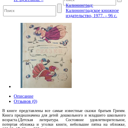
Калининград:
Калининградское книжное
издательство, 1977. – 96 с.
Описание
Отзывов (0)
В книге представлены все самые известные сказки братьев Гримм.
Книга предназначена для детей дошкольного и младшего школьного
возраста.(Детская литература. Состояние удовлетворительное,
потертая обложка и уголки книги, небольшие пятна на обложке,