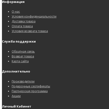
Информация
О нас
Условия конфиденциальности
Доставка товара
Оплата товара
Условия возврата товара
Служба поддержки
Обратная связь
Возврат товара
Карта сайта
Дополнительно
Производители
Подарочные сертификаты
Партнерская программа
Акции
Личный Кабинет