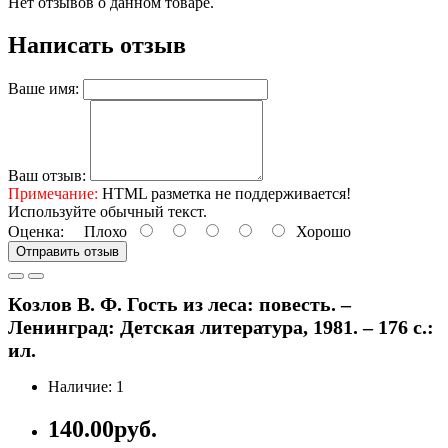
Нет отзывов о данном товаре.
Написать отзыв
Ваше имя:
Ваш отзыв:
Примечание:
HTML разметка не поддерживается!
Используйте обычный текст.
Оценка:
Плохо
Хорошо
Отправить отзыв
Козлов В. Ф. Гость из леса: повесть. –
Ленинград: Детская литература, 1981. – 176 с.:
ил.
Наличие: 1
140.00руб.