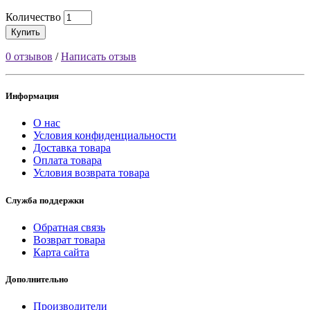
Количество
Купить
0 отзывов
/
Написать отзыв
Информация
О нас
Условия конфиденциальности
Доставка товара
Оплата товара
Условия возврата товара
Служба поддержки
Обратная связь
Возврат товара
Карта сайта
Дополнительно
Производители