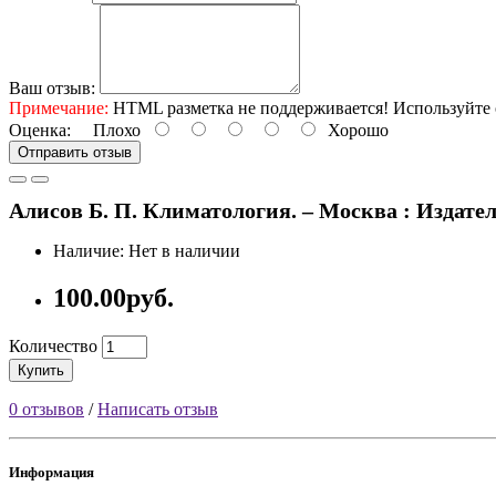
Ваш отзыв:
Примечание:
HTML разметка не поддерживается! Используйте 
Оценка:
Плохо
Хорошо
Отправить отзыв
Алисов Б. П. Климатология. – Москва : Издатель
Наличие: Нет в наличии
100.00руб.
Количество
Купить
0 отзывов
/
Написать отзыв
Информация