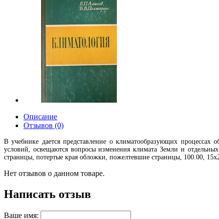
Описание
Отзывов (0)
В учебнике дается представление о климатообразующих процессах 
условий, освещаются вопросы изменения климата Земли и отдельных 
страницы, потертые края обложки, пожелтевшие страницы, 100.00, 15х22
Нет отзывов о данном товаре.
Написать отзыв
Ваше имя: