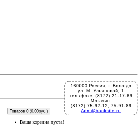
160000 Россия, г. Вологда
ул. М. Ульяновой, 1
тел./факс: (8172) 21-17-69
Магазин:
(8172) 75-92-12, 75-91-89
Adm@booksite.ru
Товаров 0 (0.00руб.)
Ваша корзина пуста!