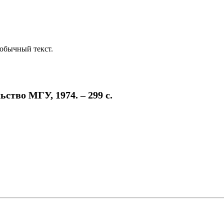
обычный текст.
ство МГУ, 1974. – 299 с.