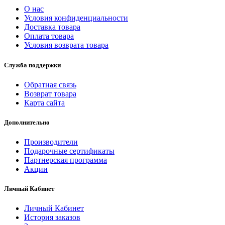
О нас
Условия конфиденциальности
Доставка товара
Оплата товара
Условия возврата товара
Служба поддержки
Обратная связь
Возврат товара
Карта сайта
Дополнительно
Производители
Подарочные сертификаты
Партнерская программа
Акции
Личный Кабинет
Личный Кабинет
История заказов