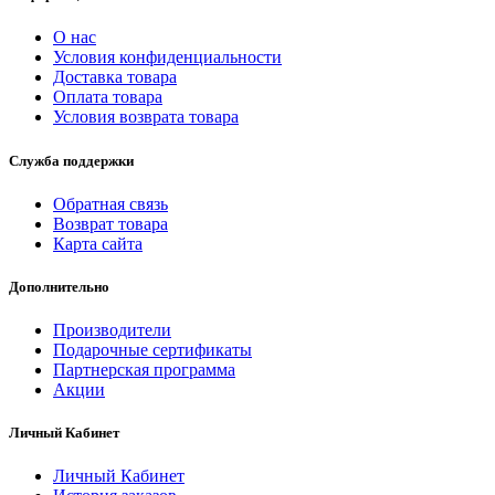
О нас
Условия конфиденциальности
Доставка товара
Оплата товара
Условия возврата товара
Служба поддержки
Обратная связь
Возврат товара
Карта сайта
Дополнительно
Производители
Подарочные сертификаты
Партнерская программа
Акции
Личный Кабинет
Личный Кабинет