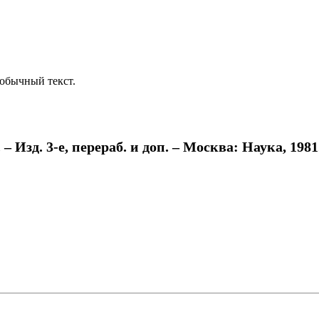
обычный текст.
Изд. 3-е, перераб. и доп. – Москва: Наука, 1981. 