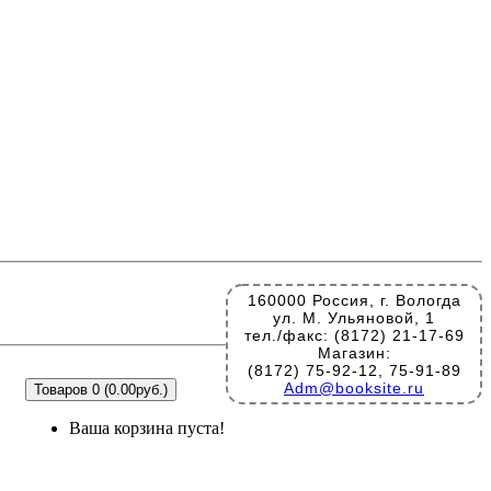
160000 Россия, г. Вологда
ул. М. Ульяновой, 1
тел./факс: (8172) 21-17-69
Магазин:
(8172) 75-92-12, 75-91-89
Adm@booksite.ru
Товаров 0 (0.00руб.)
Ваша корзина пуста!