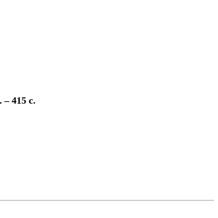
– 415 с.