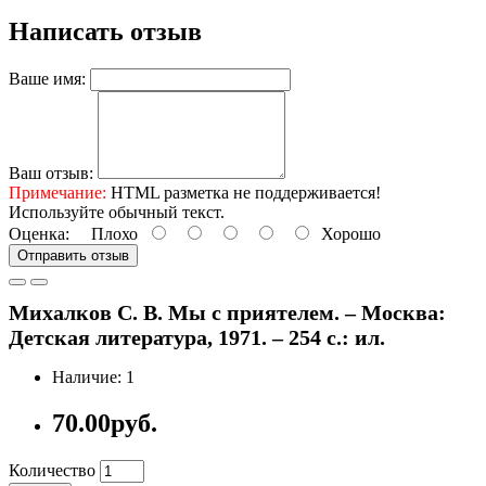
Написать отзыв
Ваше имя:
Ваш отзыв:
Примечание:
HTML разметка не поддерживается!
Используйте обычный текст.
Оценка:
Плохо
Хорошо
Отправить отзыв
Михалков С. В. Мы с приятелем. – Москва:
Детская литература, 1971. – 254 с.: ил.
Наличие: 1
70.00руб.
Количество