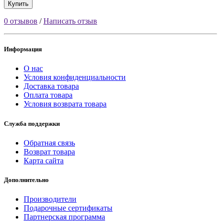
Купить
0 отзывов
/
Написать отзыв
Информация
О нас
Условия конфиденциальности
Доставка товара
Оплата товара
Условия возврата товара
Служба поддержки
Обратная связь
Возврат товара
Карта сайта
Дополнительно
Производители
Подарочные сертификаты
Партнерская программа