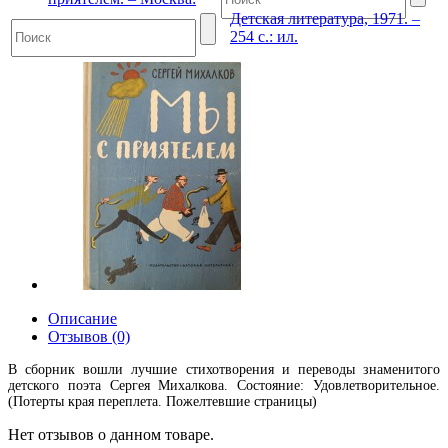
Детская литература, 1971. –
254 с.: ил.
Описание
Отзывов (0)
В сборник вошли лучшие стихотворения и переводы знаменитого
детского поэта Сергея Михалкова. Состояние: Удовлетворительное.
(Потерты края переплета. Пожелтевшие страницы)
Нет отзывов о данном товаре.