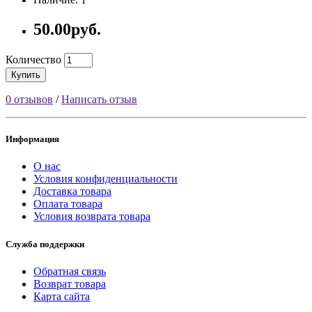
50.00руб.
Количество
Купить
0 отзывов
/
Написать отзыв
Информация
О нас
Условия конфиденциальности
Доставка товара
Оплата товара
Условия возврата товара
Служба поддержки
Обратная связь
Возврат товара
Карта сайта