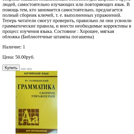
людей, самостоятельно изучающих или повторяющих язык. В
помощь тем, кто занимается самостоятельно, предлагается
полный сборник ключей, т. е. выполненных упражнений.
Теперь читатели смогут проверить, правильно ли они усвоили
грамматические правила, и внести необходимые коррективы в
процесс изучения языка. Состояние : Хорошее, мягкая
обложка (Библиотечные штампы погашены)
Наличие: 1
Цена: 50.00руб.
Купить