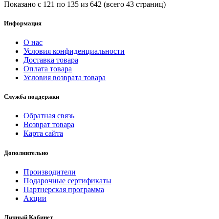
Показано с 121 по 135 из 642 (всего 43 страниц)
Информация
О нас
Условия конфиденциальности
Доставка товара
Оплата товара
Условия возврата товара
Служба поддержки
Обратная связь
Возврат товара
Карта сайта
Дополнительно
Производители
Подарочные сертификаты
Партнерская программа
Акции
Личный Кабинет