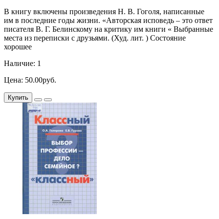
В книгу включены произведения Н. В. Гоголя, написанные
им в последние годы жизни. «Авторская исповедь – это ответ
писателя В. Г. Белинскому на критику им книги « Выбранные
места из переписки с друзьями. (Худ. лит. ) Состояние
хорошее
Наличие: 1
Цена: 50.00руб.
Купить