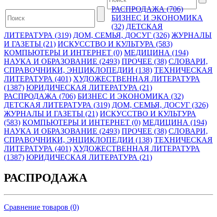
РАСПРОДАЖА (706)
БИЗНЕС И ЭКОНОМИКА
(32)
ДЕТСКАЯ
ЛИТЕРАТУРА (319)
ДОМ, СЕМЬЯ, ДОСУГ (326)
ЖУРНАЛЫ
И ГАЗЕТЫ (21)
ИСКУССТВО И КУЛЬТУРА (583)
КОМПЬЮТЕРЫ И ИНТЕРНЕТ (0)
МЕДИЦИНА (194)
НАУКА И ОБРАЗОВАНИЕ (2493)
ПРОЧЕЕ (38)
СЛОВАРИ,
СПРАВОЧНИКИ, ЭНЦИКЛОПЕДИИ (138)
ТЕХНИЧЕСКАЯ
ЛИТЕРАТУРА (401)
ХУДОЖЕСТВЕННАЯ ЛИТЕРАТУРА
(1387)
ЮРИДИЧЕСКАЯ ЛИТЕРАТУРА (21)
РАСПРОДАЖА (706)
БИЗНЕС И ЭКОНОМИКА (32)
ДЕТСКАЯ ЛИТЕРАТУРА (319)
ДОМ, СЕМЬЯ, ДОСУГ (326)
ЖУРНАЛЫ И ГАЗЕТЫ (21)
ИСКУССТВО И КУЛЬТУРА
(583)
КОМПЬЮТЕРЫ И ИНТЕРНЕТ (0)
МЕДИЦИНА (194)
НАУКА И ОБРАЗОВАНИЕ (2493)
ПРОЧЕЕ (38)
СЛОВАРИ,
СПРАВОЧНИКИ, ЭНЦИКЛОПЕДИИ (138)
ТЕХНИЧЕСКАЯ
ЛИТЕРАТУРА (401)
ХУДОЖЕСТВЕННАЯ ЛИТЕРАТУРА
(1387)
ЮРИДИЧЕСКАЯ ЛИТЕРАТУРА (21)
РАСПРОДАЖА
Сравнение товаров (0)