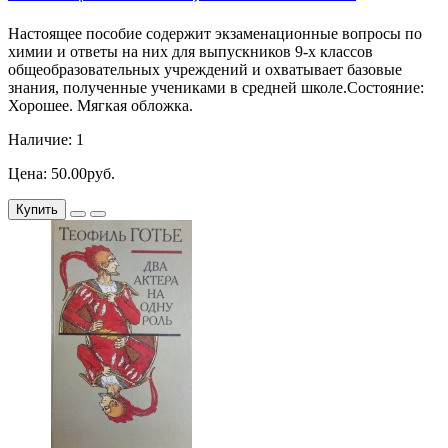
Настоящее пособие содержит экзаменационные вопросы по
химии и ответы на них для выпускников 9-х классов
общеобразовательных учреждений и охватывает базовые
знания, полученные учениками в средней школе.Состояние:
Хорошее. Мягкая обложка.
Наличие: 1
Цена: 50.00руб.
Купить