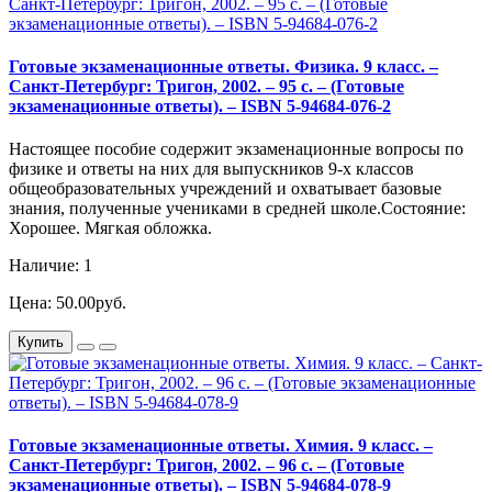
Готовые экзаменационные ответы. Физика. 9 класс. –
Санкт-Петербург: Тригон, 2002. – 95 с. – (Готовые
экзаменационные ответы). – ISBN 5-94684-076-2
Настоящее пособие содержит экзаменационные вопросы по
физике и ответы на них для выпускников 9-х классов
общеобразовательных учреждений и охватывает базовые
знания, полученные учениками в средней школе.Состояние:
Хорошее. Мягкая обложка.
Наличие: 1
Цена: 50.00руб.
Купить
Готовые экзаменационные ответы. Химия. 9 класс. –
Санкт-Петербург: Тригон, 2002. – 96 с. – (Готовые
экзаменационные ответы). – ISBN 5-94684-078-9