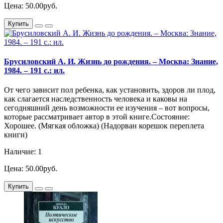
Цена: 50.00руб.
Купить
Брусиловский А. И. Жизнь до рождения. – Москва: Знание,
1984. – 191 с.: ил.
От чего зависит пол ребенка, как установить, здоров ли плод,
как слагается наследственность человека и каковы на
сегодняшний день возможности ее изучения – вот вопросы,
которые рассматривает автор в этой книге.Состояние:
Хорошее. (Мягкая обложка) (Надорван корешок переплета
книги)
Наличие: 1
Цена: 50.00руб.
Купить