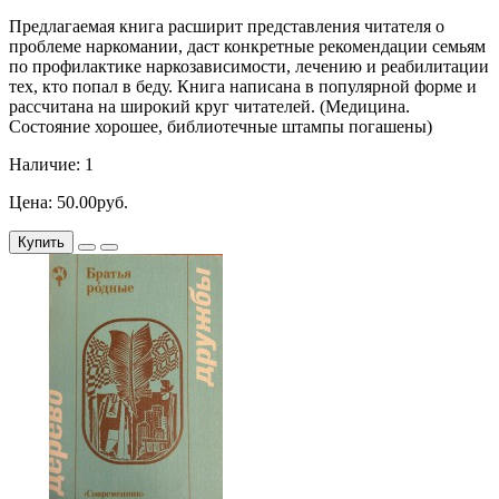
Предлагаемая книга расширит представления читателя о
проблеме наркомании, даст конкретные рекомендации семьям
по профилактике наркозависимости, лечению и реабилитации
тех, кто попал в беду. Книга написана в популярной форме и
рассчитана на широкий круг читателей. (Медицина.
Состояние хорошее, библиотечные штампы погашены)
Наличие: 1
Цена: 50.00руб.
Купить