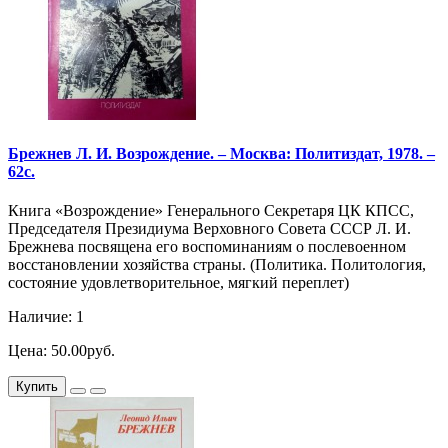
Брежнев Л. И. Возрождение. – Москва: Политиздат, 1978. –
62с.
Книга «Возрождение» Генерального Секретаря ЦК КПСС,
Председателя Президиума Верховного Совета СССР Л. И.
Брежнева посвящена его воспоминаниям о послевоенном
восстановлении хозяйства страны. (Политика. Политология,
состояние удовлетворительное, мягкий переплет)
Наличие: 1
Цена: 50.00руб.
Купить