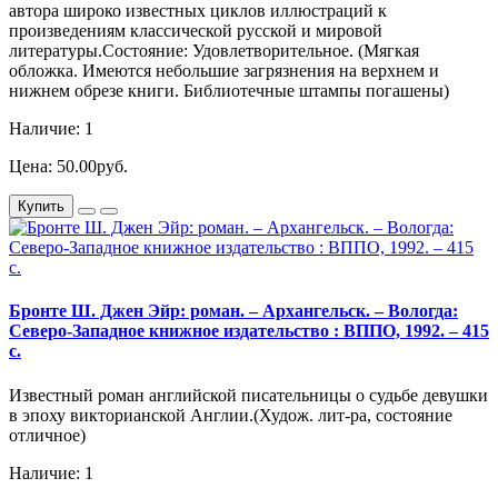
автора широко известных циклов иллюстраций к
произведениям классической русской и мировой
литературы.Состояние: Удовлетворительное. (Мягкая
обложка. Имеются небольшие загрязнения на верхнем и
нижнем обрезе книги. Библиотечные штампы погашены)
Наличие: 1
Цена: 50.00руб.
Купить
Бронте Ш. Джен Эйр: роман. – Архангельск. – Вологда:
Северо-Западное книжное издательство : ВППО, 1992. – 415
с.
Известный роман английской писательницы о судьбе девушки
в эпоху викторианской Англии.(Худож. лит-ра, состояние
отличное)
Наличие: 1