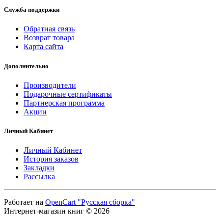
Служба поддержки
Обратная связь
Возврат товара
Карта сайта
Дополнительно
Производители
Подарочные сертификаты
Партнерская программа
Акции
Личный Кабинет
Личный Кабинет
История заказов
Закладки
Рассылка
Работает на
OpenCart "Русская сборка"
Интернет-магазин книг © 2026