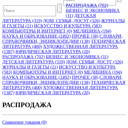
РАСПРОДАЖА (702)
БИЗНЕС И ЭКОНОМИКА
(31)
ДЕТСКАЯ
ЛИТЕРАТУРА (319)
ДОМ, СЕМЬЯ, ДОСУГ (326)
ЖУРНАЛЫ
И ГАЗЕТЫ (21)
ИСКУССТВО И КУЛЬТУРА (583)
КОМПЬЮТЕРЫ И ИНТЕРНЕТ (0)
МЕДИЦИНА (194)
НАУКА И ОБРАЗОВАНИЕ (2492)
ПРОЧЕЕ (38)
СЛОВАРИ,
СПРАВОЧНИКИ, ЭНЦИКЛОПЕДИИ (138)
ТЕХНИЧЕСКАЯ
ЛИТЕРАТУРА (400)
ХУДОЖЕСТВЕННАЯ ЛИТЕРАТУРА
(1387)
ЮРИДИЧЕСКАЯ ЛИТЕРАТУРА (20)
РАСПРОДАЖА (702)
БИЗНЕС И ЭКОНОМИКА (31)
ДЕТСКАЯ ЛИТЕРАТУРА (319)
ДОМ, СЕМЬЯ, ДОСУГ (326)
ЖУРНАЛЫ И ГАЗЕТЫ (21)
ИСКУССТВО И КУЛЬТУРА
(583)
КОМПЬЮТЕРЫ И ИНТЕРНЕТ (0)
МЕДИЦИНА (194)
НАУКА И ОБРАЗОВАНИЕ (2492)
ПРОЧЕЕ (38)
СЛОВАРИ,
СПРАВОЧНИКИ, ЭНЦИКЛОПЕДИИ (138)
ТЕХНИЧЕСКАЯ
ЛИТЕРАТУРА (400)
ХУДОЖЕСТВЕННАЯ ЛИТЕРАТУРА
(1387)
ЮРИДИЧЕСКАЯ ЛИТЕРАТУРА (20)
РАСПРОДАЖА
Сравнение товаров (0)