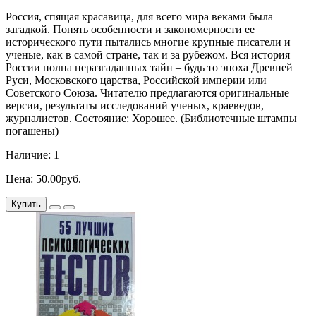
Россия, спящая красавица, для всего мира веками была
загадкой. Понять особенности и закономерности ее
исторического пути пытались многие крупные писатели и
ученые, как в самой стране, так и за рубежом. Вся история
России полна неразгаданных тайн – будь то эпоха Древней
Руси, Московского царства, Российской империи или
Советского Союза. Читателю предлагаются оригинальные
версии, результаты исследований ученых, краеведов,
журналистов. Состояние: Хорошее. (Библиотечные штампы
погашены)
Наличие: 1
Цена: 50.00руб.
Купить