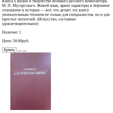
Книга о жизни и творчестве великого русского композитора
М. П. Мусоргского. Живой язык, яркие характеры и бережное
отношение к истории — вот, что делает эту книгу
увлекательным чтением не только для специалистов, но и для
простых читателей. (Искусство, состояние
удовлетворительное)
Наличие: 1
Цена: 50.00руб.
Купить