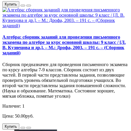
Купить
Алгебра: сборник заданий для проведения письменного
экзамена по алгебре за курс основной школы: 9 класс / [Л.
В. Кузнецова и др.]. – М.: Дрофа, 2003. – 191 с. – (Сборник
заданий)
Сборник предназначен для проведения письменного экзамена
по курсу алгебры 7-9 классов. Сборник состоит из двух
частей. В первой части представлены задания, позволяющие
проверить уровень обязательной подготовки учащихся. Во
второй части представлены задания повышенной сложности.
(Наука и образование. Математика. Состояние хорошее,
мягкая обложка, помятые уголки)
Наличие: 1
Цена: 50.00руб.
Купить