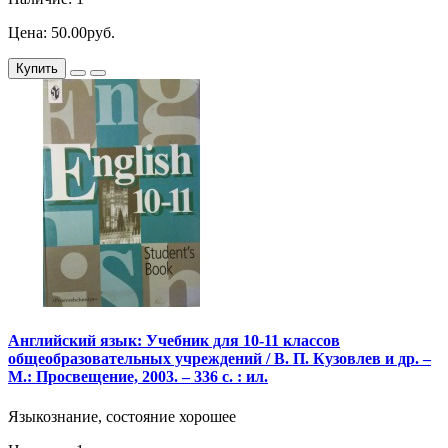
Цена: 50.00руб.
Купить
Английский язык: Учебник для 10-11 классов
общеобразовательных учреждений / В. П. Кузовлев и др. –
М.: Просвещение, 2003. – 336 с. : ил.
Языкознание, состояние хорошее