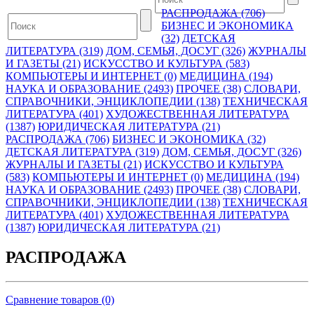
РАСПРОДАЖА (706)
БИЗНЕС И ЭКОНОМИКА
(32)
ДЕТСКАЯ
ЛИТЕРАТУРА (319)
ДОМ, СЕМЬЯ, ДОСУГ (326)
ЖУРНАЛЫ
И ГАЗЕТЫ (21)
ИСКУССТВО И КУЛЬТУРА (583)
КОМПЬЮТЕРЫ И ИНТЕРНЕТ (0)
МЕДИЦИНА (194)
НАУКА И ОБРАЗОВАНИЕ (2493)
ПРОЧЕЕ (38)
СЛОВАРИ,
СПРАВОЧНИКИ, ЭНЦИКЛОПЕДИИ (138)
ТЕХНИЧЕСКАЯ
ЛИТЕРАТУРА (401)
ХУДОЖЕСТВЕННАЯ ЛИТЕРАТУРА
(1387)
ЮРИДИЧЕСКАЯ ЛИТЕРАТУРА (21)
РАСПРОДАЖА (706)
БИЗНЕС И ЭКОНОМИКА (32)
ДЕТСКАЯ ЛИТЕРАТУРА (319)
ДОМ, СЕМЬЯ, ДОСУГ (326)
ЖУРНАЛЫ И ГАЗЕТЫ (21)
ИСКУССТВО И КУЛЬТУРА
(583)
КОМПЬЮТЕРЫ И ИНТЕРНЕТ (0)
МЕДИЦИНА (194)
НАУКА И ОБРАЗОВАНИЕ (2493)
ПРОЧЕЕ (38)
СЛОВАРИ,
СПРАВОЧНИКИ, ЭНЦИКЛОПЕДИИ (138)
ТЕХНИЧЕСКАЯ
ЛИТЕРАТУРА (401)
ХУДОЖЕСТВЕННАЯ ЛИТЕРАТУРА
(1387)
ЮРИДИЧЕСКАЯ ЛИТЕРАТУРА (21)
РАСПРОДАЖА
Сравнение товаров (0)