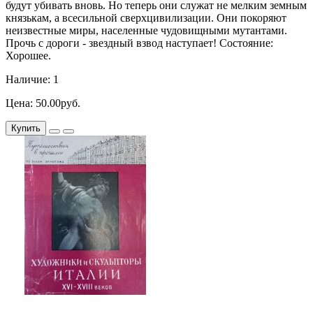
будут убивать вновь. Но теперь они служат не мелким земным
князькам, а всесильной сверхцивилизации. Они покоряют
неизвестные миры, населенные чудовищными мутантами.
Прочь с дороги - звездный взвод наступает! Состояние:
Хорошее.
Наличие: 1
Цена: 50.00руб.
Купить