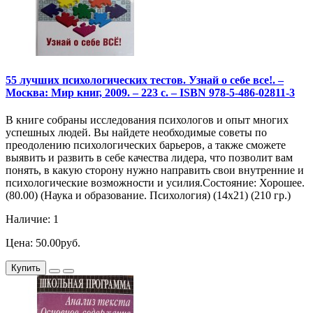
55 лучших психологических тестов. Узнай о себе все!. –
Москва: Мир книг, 2009. – 223 с. – ISBN 978-5-486-02811-3
В книге собраны исследования психологов и опыт многих
успешных людей. Вы найдете необходимые советы по
преодолению психологических барьеров, а также сможете
выявить и развить в себе качества лидера, что позволит вам
понять, в какую сторону нужно направить свои внутренние и
психологические возможности и усилия.Состояние: Хорошее.
(80.00) (Наука и образование. Психология) (14х21) (210 гр.)
Наличие: 1
Цена: 50.00руб.
Купить