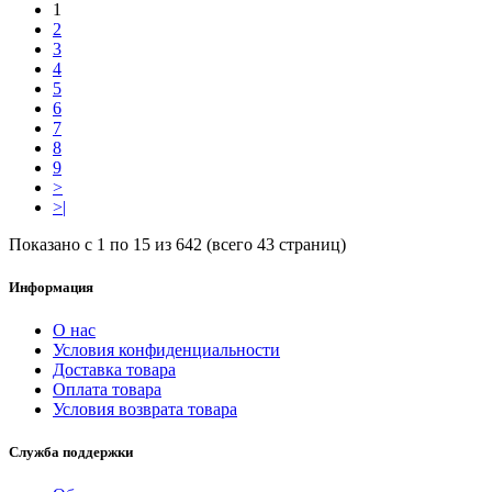
1
2
3
4
5
6
7
8
9
>
>|
Показано с 1 по 15 из 642 (всего 43 страниц)
Информация
О нас
Условия конфиденциальности
Доставка товара
Оплата товара
Условия возврата товара
Служба поддержки