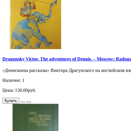
Dragunsky Victor. The adventures of Dennis. – Moscow: Raduga,
«Денискины рассказы» Виктора Драгунского на английском язык
Наличие: 1
Цена: 130.00руб.
Купить