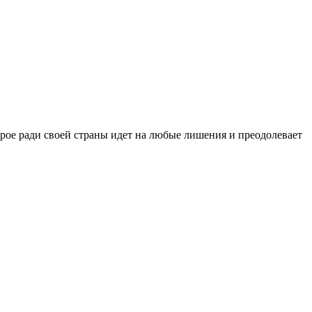
орое ради своей страны идет на любые лишения и преодолевает