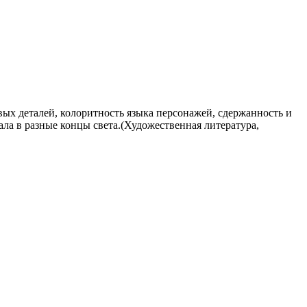
вых деталей, колоритность языка персонажей, сдержанность и
ала в разные концы света.(Художественная литература,