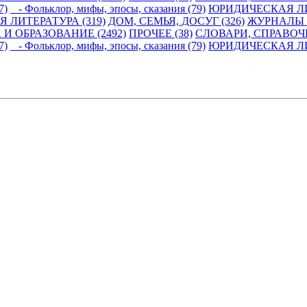
7)
- Фольклор, мифы, эпосы, сказания (79)
ЮРИДИЧЕСКАЯ ЛИ
 ЛИТЕРАТУРА (319)
ДОМ, СЕМЬЯ, ДОСУГ (326)
ЖУРНАЛЫ И
 И ОБРАЗОВАНИЕ (2492)
ПРОЧЕЕ (38)
СЛОВАРИ, СПРАВОЧ
7)
- Фольклор, мифы, эпосы, сказания (79)
ЮРИДИЧЕСКАЯ ЛИ