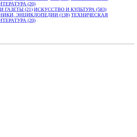
ТЕРАТУРА (20)
 ГАЗЕТЫ (21)
ИСКУССТВО И КУЛЬТУРА (583)
НИКИ, ЭНЦИКЛОПЕДИИ (138)
ТЕХНИЧЕСКАЯ
ТЕРАТУРА (20)