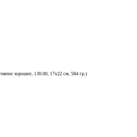
ние хорошее, 130.00, 17х22 см, 584 гр.)