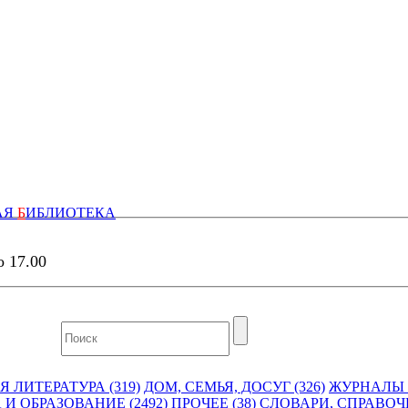
АЯ
Б
ИБЛИОТЕКА
о 17.00
 ЛИТЕРАТУРА (319)
ДОМ, СЕМЬЯ, ДОСУГ (326)
ЖУРНАЛЫ И
 И ОБРАЗОВАНИЕ (2492)
ПРОЧЕЕ (38)
СЛОВАРИ, СПРАВОЧ