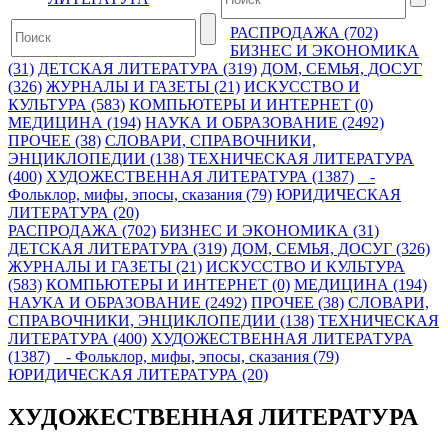
РАСПРОДАЖА (702)
БИЗНЕС И ЭКОНОМИКА
(31)
ДЕТСКАЯ ЛИТЕРАТУРА (319)
ДОМ, СЕМЬЯ, ДОСУГ
(326)
ЖУРНАЛЫ И ГАЗЕТЫ (21)
ИСКУССТВО И
КУЛЬТУРА (583)
КОМПЬЮТЕРЫ И ИНТЕРНЕТ (0)
МЕДИЦИНА (194)
НАУКА И ОБРАЗОВАНИЕ (2492)
ПРОЧЕЕ (38)
СЛОВАРИ, СПРАВОЧНИКИ,
ЭНЦИКЛОПЕДИИ (138)
ТЕХНИЧЕСКАЯ ЛИТЕРАТУРА
(400)
ХУДОЖЕСТВЕННАЯ ЛИТЕРАТУРА (1387)
-
Фольклор, мифы, эпосы, сказания (79)
ЮРИДИЧЕСКАЯ
ЛИТЕРАТУРА (20)
РАСПРОДАЖА (702)
БИЗНЕС И ЭКОНОМИКА (31)
ДЕТСКАЯ ЛИТЕРАТУРА (319)
ДОМ, СЕМЬЯ, ДОСУГ (326)
ЖУРНАЛЫ И ГАЗЕТЫ (21)
ИСКУССТВО И КУЛЬТУРА
(583)
КОМПЬЮТЕРЫ И ИНТЕРНЕТ (0)
МЕДИЦИНА (194)
НАУКА И ОБРАЗОВАНИЕ (2492)
ПРОЧЕЕ (38)
СЛОВАРИ,
СПРАВОЧНИКИ, ЭНЦИКЛОПЕДИИ (138)
ТЕХНИЧЕСКАЯ
ЛИТЕРАТУРА (400)
ХУДОЖЕСТВЕННАЯ ЛИТЕРАТУРА
(1387)
- Фольклор, мифы, эпосы, сказания (79)
ЮРИДИЧЕСКАЯ ЛИТЕРАТУРА (20)
ХУДОЖЕСТВЕННАЯ ЛИТЕРАТУРА