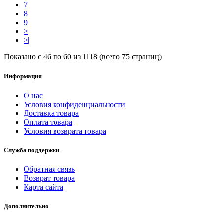
7
8
9
>
>|
Показано с 46 по 60 из 1118 (всего 75 страниц)
Информация
О нас
Условия конфиденциальности
Доставка товара
Оплата товара
Условия возврата товара
Служба поддержки
Обратная связь
Возврат товара
Карта сайта
Дополнительно