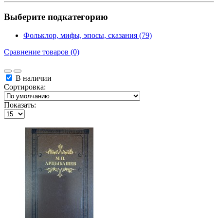
Выберите подкатегорию
Фольклор, мифы, эпосы, сказания (79)
Сравнение товаров (0)
В наличии
Сортировка:
Показать: