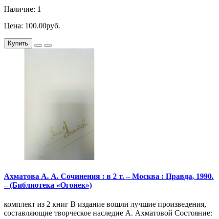
Наличие: 1
Цена: 100.00руб.
Купить
Ахматова А. А. Сочинения : в 2 т. – Москва : Правда, 1990.
– (Библиотека «Огонек»)
комплект из 2 книг В издание вошли лучшие произведения,
составляющие творческое наследие А. Ахматовой Состояние: