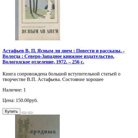
Астафьев В. П. Ясным ли днем : Повести и рассказы. -
Вологда : Северо-Западное книжное издательство.
Вологодское отделение, 1972. – 256 с.
Книга сопровождена большой вступительной статьей о
творчестве В.П. Астафьева. Состояние хорошее
Наличие: 1
Цена: 150.00руб.
Купить