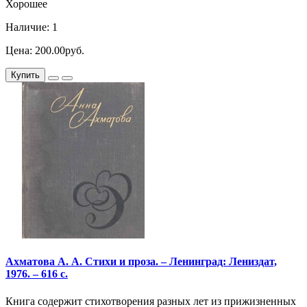
Хорошее
Наличие: 1
Цена: 200.00руб.
Купить
Ахматова А. А. Стихи и проза. – Ленинград: Лениздат,
1976. – 616 с.
Книга содержит стихотворения разных лет из прижизненных