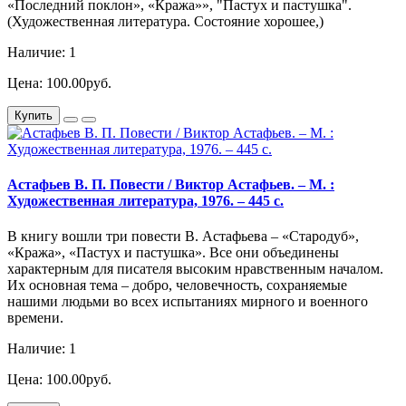
«Последний поклон», «Кража»», "Пастух и пастушка".
(Художественная литература. Состояние хорошее,)
Наличие: 1
Цена: 100.00руб.
Купить
Астафьев В. П. Повести / Виктор Астафьев. – М. :
Художественная литература, 1976. – 445 с.
В книгу вошли три повести В. Астафьева – «Стародуб»,
«Кража», «Пастух и пастушка». Все они объединены
характерным для писателя высоким нравственным началом.
Их основная тема – добро, человечность, сохраняемые
нашими людьми во всех испытаниях мирного и военного
времени.
Наличие: 1
Цена: 100.00руб.