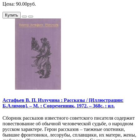
Цена: 90.00руб.
Купить
Астафьев В. П. Излучина : Рассказы / [Иллюстрации:
Б.Алимов]. – М. : Современник, 1972. – 368с. : ил.
Сборник рассказов известного советского писателя содержит
повествование об обычной человеческой судьбе, о народном
русском характере. Герои рассказов – таежные охотники,
бывшие фронтовики, лесорубы, сплавщики, их матери, жены,