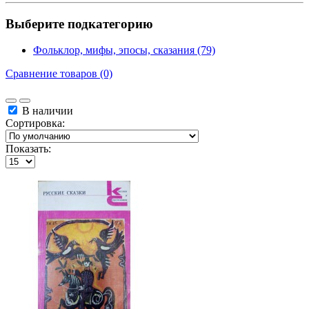
Выберите подкатегорию
Фольклор, мифы, эпосы, сказания (79)
Сравнение товаров (0)
В наличии
Сортировка:
Показать: