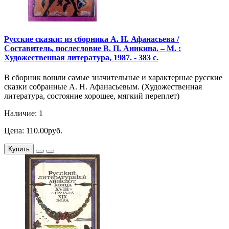
Русские сказки: из сборника А. Н. Афанасьева /
Составитель, послесловие В. П. Аникина. – М. :
Художественная литература, 1987. - 383 с.
В сборник вошли самые значительные и характерные русские
сказки собранные А. Н. Афанасьевым. (Художественная
литература, состояние хорошее, мягкий переплет)
Наличие: 1
Цена: 110.00руб.
Купить