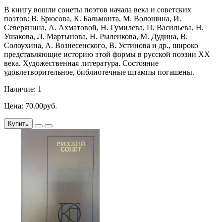
В книгу вошли сонеты поэтов начала века и советских
поэтов: В. Брюсова, К. Бальмонта, М. Волошина, И.
Северянина, А. Ахматовой, Н. Гумилева, П. Васильева, Н.
Ушакова, Л. Мартынова, Н. Рыленкова, М. Дудина, В.
Солоухина, А. Вознесенского, В. Устинова и др., широко
представляющие историю этой формы в русской поэзии ХХ
века. Художественная литература. Состояние
удовлетворительное, библиотечные штампы погашены.
Наличие: 1
Цена: 70.00руб.
Купить