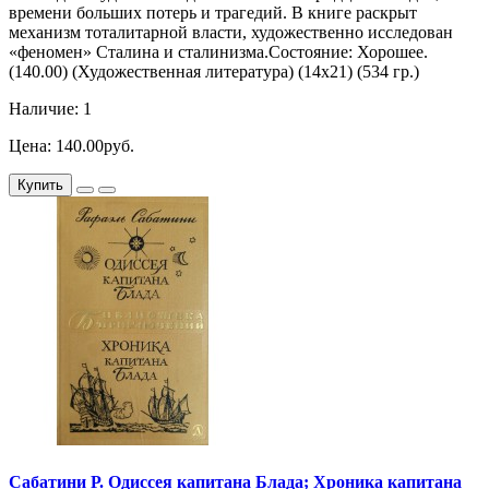
времени больших потерь и трагедий. В книге раскрыт
механизм тоталитарной власти, художественно исследован
«феномен» Сталина и сталинизма.Состояние: Хорошее.
(140.00) (Художественная литература) (14х21) (534 гр.)
Наличие: 1
Цена: 140.00руб.
Купить
Сабатини Р. Одиссея капитана Блада; Хроника капитана