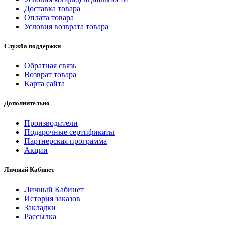
Доставка товара
Оплата товара
Условия возврата товара
Служба поддержки
Обратная связь
Возврат товара
Карта сайта
Дополнительно
Производители
Подарочные сертификаты
Партнерская программа
Акции
Личный Кабинет
Личный Кабинет
История заказов
Закладки
Рассылка