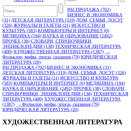
РАСПРОДАЖА (702)
БИЗНЕС И ЭКОНОМИКА
(31)
ДЕТСКАЯ ЛИТЕРАТУРА (319)
ДОМ, СЕМЬЯ, ДОСУГ
(326)
ЖУРНАЛЫ И ГАЗЕТЫ (21)
ИСКУССТВО И
КУЛЬТУРА (583)
КОМПЬЮТЕРЫ И ИНТЕРНЕТ (0)
МЕДИЦИНА (194)
НАУКА И ОБРАЗОВАНИЕ (2492)
ПРОЧЕЕ (38)
СЛОВАРИ, СПРАВОЧНИКИ,
ЭНЦИКЛОПЕДИИ (138)
ТЕХНИЧЕСКАЯ ЛИТЕРАТУРА
(400)
ХУДОЖЕСТВЕННАЯ ЛИТЕРАТУРА (1387)
-
Фольклор, мифы, эпосы, сказания (79)
ЮРИДИЧЕСКАЯ
ЛИТЕРАТУРА (20)
РАСПРОДАЖА (702)
БИЗНЕС И ЭКОНОМИКА (31)
ДЕТСКАЯ ЛИТЕРАТУРА (319)
ДОМ, СЕМЬЯ, ДОСУГ (326)
ЖУРНАЛЫ И ГАЗЕТЫ (21)
ИСКУССТВО И КУЛЬТУРА
(583)
КОМПЬЮТЕРЫ И ИНТЕРНЕТ (0)
МЕДИЦИНА (194)
НАУКА И ОБРАЗОВАНИЕ (2492)
ПРОЧЕЕ (38)
СЛОВАРИ,
СПРАВОЧНИКИ, ЭНЦИКЛОПЕДИИ (138)
ТЕХНИЧЕСКАЯ
ЛИТЕРАТУРА (400)
ХУДОЖЕСТВЕННАЯ ЛИТЕРАТУРА
(1387)
- Фольклор, мифы, эпосы, сказания (79)
ЮРИДИЧЕСКАЯ ЛИТЕРАТУРА (20)
ХУДОЖЕСТВЕННАЯ ЛИТЕРАТУРА