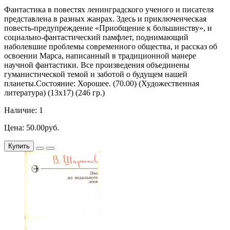
Фантастика в повестях ленинградского ученого и писателя
представлена в разных жанрах. Здесь и приключенческая
повесть-предупреждение «Приобщение к большинству», и
социально-фантастический памфлет, поднимающий
наболевшие проблемы современного общества, и рассказ об
освоении Марса, написанный в традиционной манере
научной фантастики. Все произведения объединены
гуманистической темой и заботой о будущем нашей
планеты.Состояние: Хорошее. (70.00) (Художественная
литература) (13х17) (246 гр.)
Наличие: 1
Цена: 50.00руб.
Купить