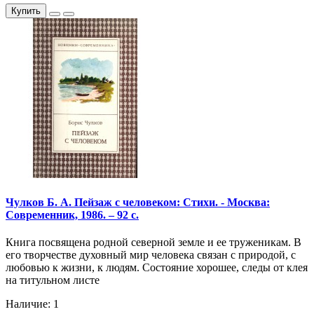
Купить
Чулков Б. А. Пейзаж с человеком: Стихи. - Москва:
Современник, 1986. – 92 с.
Книга посвящена родной северной земле и ее труженикам. В
его творчестве духовный мир человека связан с природой, с
любовью к жизни, к людям. Состояние хорошее, следы от клея
на титульном листе
Наличие: 1