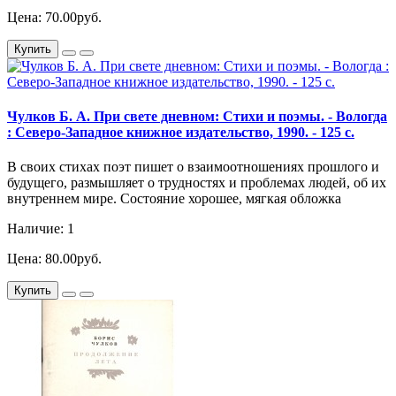
Цена: 70.00руб.
Купить
Чулков Б. А. При свете дневном: Стихи и поэмы. - Вологда
: Северо-Западное книжное издательство, 1990. - 125 с.
В своих стихах поэт пишет о взаимоотношениях прошлого и
будущего, размышляет о трудностях и проблемах людей, об их
внутреннем мире. Состояние хорошее, мягкая обложка
Наличие: 1
Цена: 80.00руб.
Купить