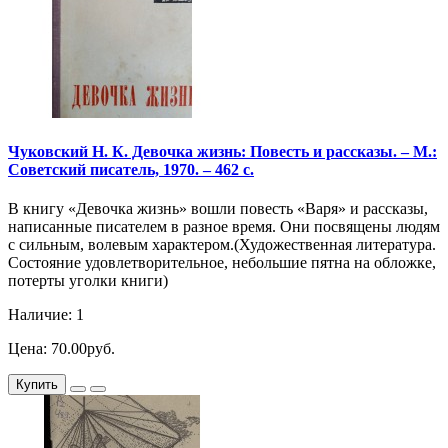
Чуковский Н. К. Девочка жизнь: Повесть и рассказы. – М.:
Советский писатель, 1970. – 462 с.
В книгу «Девочка жизнь» вошли повесть «Варя» и рассказы,
написанные писателем в разное время. Они посвящены людям
с сильным, волевым характером.(Художественная литература.
Состояние удовлетворительное, небольшие пятна на обложке,
потерты уголки книги)
Наличие: 1
Цена: 70.00руб.
Купить