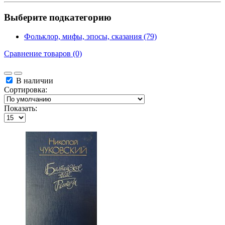
Выберите подкатегорию
Фольклор, мифы, эпосы, сказания (79)
Сравнение товаров (0)
В наличии
Сортировка:
Показать: