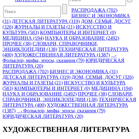
РАСПРОДАЖА (702)
БИЗНЕС И ЭКОНОМИКА
(31)
ДЕТСКАЯ ЛИТЕРАТУРА (319)
ДОМ, СЕМЬЯ, ДОСУГ
(326)
ЖУРНАЛЫ И ГАЗЕТЫ (21)
ИСКУССТВО И
КУЛЬТУРА (583)
КОМПЬЮТЕРЫ И ИНТЕРНЕТ (0)
МЕДИЦИНА (194)
НАУКА И ОБРАЗОВАНИЕ (2492)
ПРОЧЕЕ (38)
СЛОВАРИ, СПРАВОЧНИКИ,
ЭНЦИКЛОПЕДИИ (138)
ТЕХНИЧЕСКАЯ ЛИТЕРАТУРА
(400)
ХУДОЖЕСТВЕННАЯ ЛИТЕРАТУРА (1387)
-
Фольклор, мифы, эпосы, сказания (79)
ЮРИДИЧЕСКАЯ
ЛИТЕРАТУРА (20)
РАСПРОДАЖА (702)
БИЗНЕС И ЭКОНОМИКА (31)
ДЕТСКАЯ ЛИТЕРАТУРА (319)
ДОМ, СЕМЬЯ, ДОСУГ (326)
ЖУРНАЛЫ И ГАЗЕТЫ (21)
ИСКУССТВО И КУЛЬТУРА
(583)
КОМПЬЮТЕРЫ И ИНТЕРНЕТ (0)
МЕДИЦИНА (194)
НАУКА И ОБРАЗОВАНИЕ (2492)
ПРОЧЕЕ (38)
СЛОВАРИ,
СПРАВОЧНИКИ, ЭНЦИКЛОПЕДИИ (138)
ТЕХНИЧЕСКАЯ
ЛИТЕРАТУРА (400)
ХУДОЖЕСТВЕННАЯ ЛИТЕРАТУРА
(1387)
- Фольклор, мифы, эпосы, сказания (79)
ЮРИДИЧЕСКАЯ ЛИТЕРАТУРА (20)
ХУДОЖЕСТВЕННАЯ ЛИТЕРАТУРА