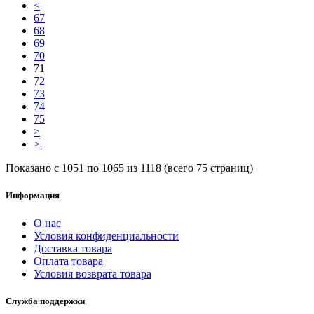
<
67
68
69
70
71
72
73
74
75
>
>|
Показано с 1051 по 1065 из 1118 (всего 75 страниц)
Информация
О нас
Условия конфиденциальности
Доставка товара
Оплата товара
Условия возврата товара
Служба поддержки