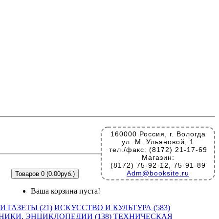
160000 Россия, г. Вологда
ул. М. Ульяновой, 1
тел./факс: (8172) 21-17-69
Магазин:
(8172) 75-92-12, 75-91-89
Adm@booksite.ru
Товаров 0 (0.00руб.)
Ваша корзина пуста!
 ГАЗЕТЫ (21)
ИСКУССТВО И КУЛЬТУРА (583)
НИКИ, ЭНЦИКЛОПЕДИИ (138)
ТЕХНИЧЕСКАЯ