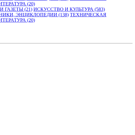
ТЕРАТУРА (20)
 ГАЗЕТЫ (21)
ИСКУССТВО И КУЛЬТУРА (583)
НИКИ, ЭНЦИКЛОПЕДИИ (138)
ТЕХНИЧЕСКАЯ
ТЕРАТУРА (20)