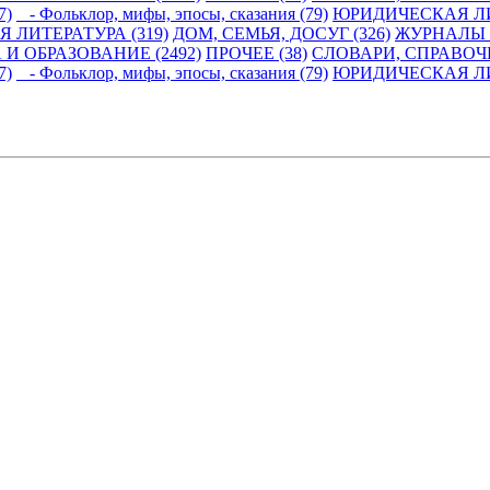
7)
- Фольклор, мифы, эпосы, сказания (79)
ЮРИДИЧЕСКАЯ ЛИ
 ЛИТЕРАТУРА (319)
ДОМ, СЕМЬЯ, ДОСУГ (326)
ЖУРНАЛЫ И
 И ОБРАЗОВАНИЕ (2492)
ПРОЧЕЕ (38)
СЛОВАРИ, СПРАВОЧ
7)
- Фольклор, мифы, эпосы, сказания (79)
ЮРИДИЧЕСКАЯ ЛИ