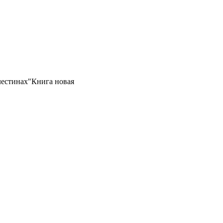
лестинах"Книга новая