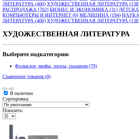
ЛИТЕРАТУРА (400)
ХУДОЖЕСТВЕННАЯ ЛИТЕРАТУРА (138
РАСПРОДАЖА (702)
БИЗНЕС И ЭКОНОМИКА (31)
ДЕТСКАЯ
КОМПЬЮТЕРЫ И ИНТЕРНЕТ (0)
МЕДИЦИНА (194)
НАУКА
ЛИТЕРАТУРА (400)
ХУДОЖЕСТВЕННАЯ ЛИТЕРАТУРА (138
ХУДОЖЕСТВЕННАЯ ЛИТЕРАТУРА
Выберите подкатегорию
Фольклор, мифы, эпосы, сказания (79)
Сравнение товаров (0)
В наличии
Сортировка:
Показать: