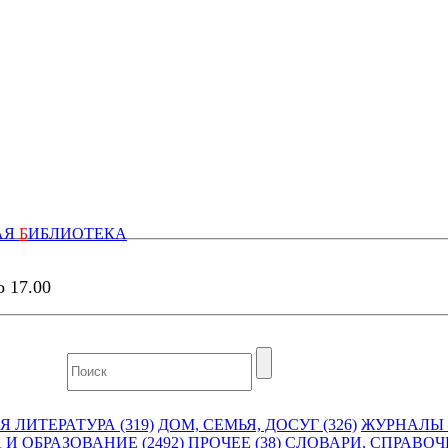
АЯ
Б
ИБЛИОТЕКА
о 17.00
 ЛИТЕРАТУРА (319)
ДОМ, СЕМЬЯ, ДОСУГ (326)
ЖУРНАЛЫ И
 И ОБРАЗОВАНИЕ (2492)
ПРОЧЕЕ (38)
СЛОВАРИ, СПРАВОЧ