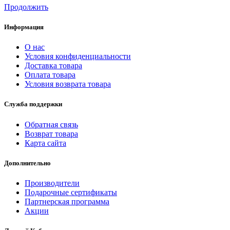
Продолжить
Информация
О нас
Условия конфиденциальности
Доставка товара
Оплата товара
Условия возврата товара
Служба поддержки
Обратная связь
Возврат товара
Карта сайта
Дополнительно
Производители
Подарочные сертификаты
Партнерская программа
Акции