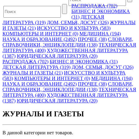
РАСПРОДАЖА (702)
БИЗНЕС И ЭКОНОМИКА
(31)
ДЕТСКАЯ
ЛИТЕРАТУРА (319)
ДОМ, СЕМЬЯ, ДОСУГ (326)
ЖУРНАЛЫ
И ГАЗЕТЫ (21)
ИСКУССТВО И КУЛЬТУРА (583)
КОМПЬЮТЕРЫ И ИНТЕРНЕТ (0)
МЕДИЦИНА (194)
НАУКА И ОБРАЗОВАНИЕ (2492)
ПРОЧЕЕ (38)
СЛОВАРИ,
СПРАВОЧНИКИ, ЭНЦИКЛОПЕДИИ (138)
ТЕХНИЧЕСКАЯ
ЛИТЕРАТУРА (400)
ХУДОЖЕСТВЕННАЯ ЛИТЕРАТУРА
(1387)
ЮРИДИЧЕСКАЯ ЛИТЕРАТУРА (20)
РАСПРОДАЖА (702)
БИЗНЕС И ЭКОНОМИКА (31)
ДЕТСКАЯ ЛИТЕРАТУРА (319)
ДОМ, СЕМЬЯ, ДОСУГ (326)
ЖУРНАЛЫ И ГАЗЕТЫ (21)
ИСКУССТВО И КУЛЬТУРА
(583)
КОМПЬЮТЕРЫ И ИНТЕРНЕТ (0)
МЕДИЦИНА (194)
НАУКА И ОБРАЗОВАНИЕ (2492)
ПРОЧЕЕ (38)
СЛОВАРИ,
СПРАВОЧНИКИ, ЭНЦИКЛОПЕДИИ (138)
ТЕХНИЧЕСКАЯ
ЛИТЕРАТУРА (400)
ХУДОЖЕСТВЕННАЯ ЛИТЕРАТУРА
(1387)
ЮРИДИЧЕСКАЯ ЛИТЕРАТУРА (20)
ЖУРНАЛЫ И ГАЗЕТЫ
В данной категории нет товаров.