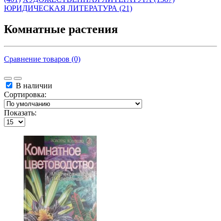
ЮРИДИЧЕСКАЯ ЛИТЕРАТУРА (21)
Комнатные растения
Сравнение товаров (0)
В наличии
Сортировка:
Показать: