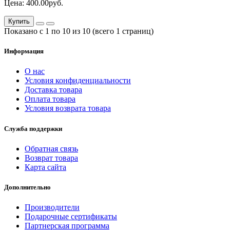
Цена: 400.00руб.
Купить
Показано с 1 по 10 из 10 (всего 1 страниц)
Информация
О нас
Условия конфиденциальности
Доставка товара
Оплата товара
Условия возврата товара
Служба поддержки
Обратная связь
Возврат товара
Карта сайта
Дополнительно
Производители
Подарочные сертификаты
Партнерская программа