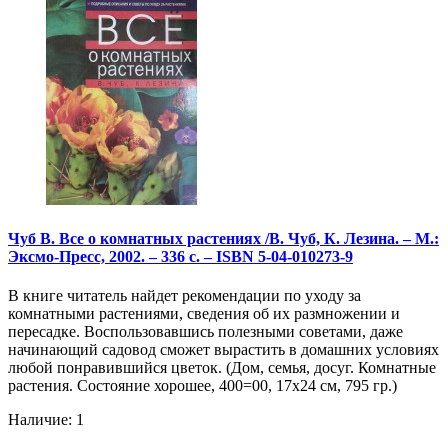
Чуб В. Все о комнатных растениях /В. Чуб, К. Лезина. – М.:
Эксмо-Пресс, 2002. – 336 с. – ISBN 5-04-010273-9
В книге читатель найдет рекомендации по уходу за
комнатными растениями, сведения об их размножении и
пересадке. Воспользовавшись полезными советами, даже
начинающий садовод сможет вырастить в домашних условиях
любой понравившийся цветок. (Дом, семья, досуг. Комнатные
растения. Состояние хорошее, 400=00, 17х24 см, 795 гр.)
Наличие: 1