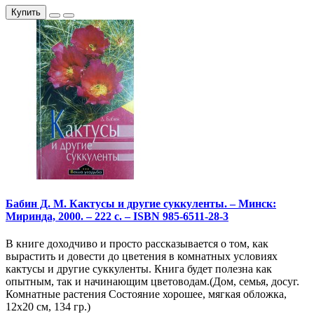
Купить
Бабин Д. М. Кактусы и другие суккуленты. – Минск:
Миринда, 2000. – 222 с. – ISBN 985-6511-28-3
В книге доходчиво и просто рассказывается о том, как
вырастить и довести до цветения в комнатных условиях
кактусы и другие суккуленты. Книга будет полезна как
опытным, так и начинающим цветоводам.(Дом, семья, досуг.
Комнатные растения Состояние хорошее, мягкая обложка,
12х20 см, 134 гр.)