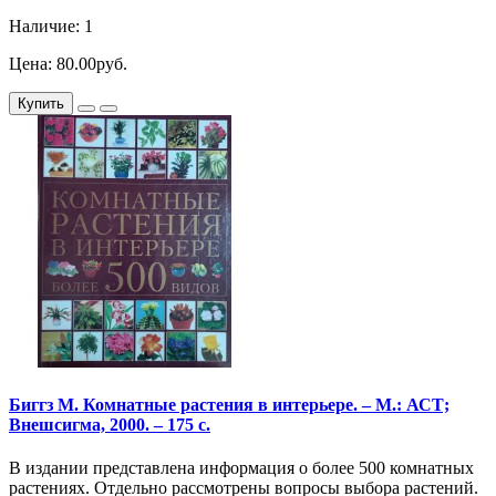
Наличие: 1
Цена: 80.00руб.
Купить
Биггз М. Комнатные растения в интерьере. – М.: АСТ;
Внешсигма, 2000. – 175 с.
В издании представлена информация о более 500 комнатных
растениях. Отдельно рассмотрены вопросы выбора растений.