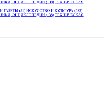
НИКИ, ЭНЦИКЛОПЕДИИ (138)
ТЕХНИЧЕСКАЯ
 ГАЗЕТЫ (21)
ИСКУССТВО И КУЛЬТУРА (583)
НИКИ, ЭНЦИКЛОПЕДИИ (138)
ТЕХНИЧЕСКАЯ