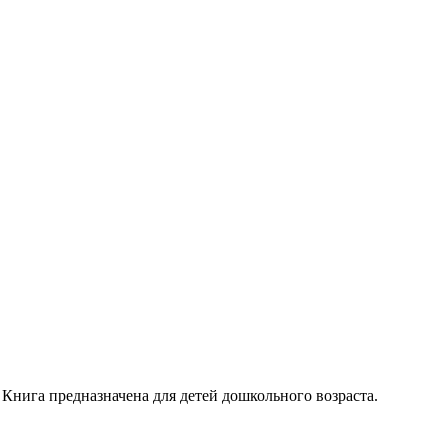
Книга предназначена для детей дошкольного возраста.