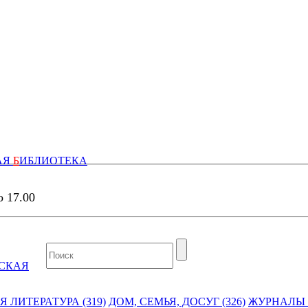
АЯ
Б
ИБЛИОТЕКА
о 17.00
СКАЯ
 ЛИТЕРАТУРА (319)
ДОМ, СЕМЬЯ, ДОСУГ (326)
ЖУРНАЛЫ И