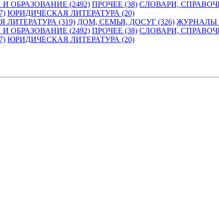
 И ОБРАЗОВАНИЕ (2492)
ПРОЧЕЕ (38)
СЛОВАРИ, СПРАВОЧ
7)
ЮРИДИЧЕСКАЯ ЛИТЕРАТУРА (20)
 ЛИТЕРАТУРА (319)
ДОМ, СЕМЬЯ, ДОСУГ (326)
ЖУРНАЛЫ И
 И ОБРАЗОВАНИЕ (2492)
ПРОЧЕЕ (38)
СЛОВАРИ, СПРАВОЧ
7)
ЮРИДИЧЕСКАЯ ЛИТЕРАТУРА (20)