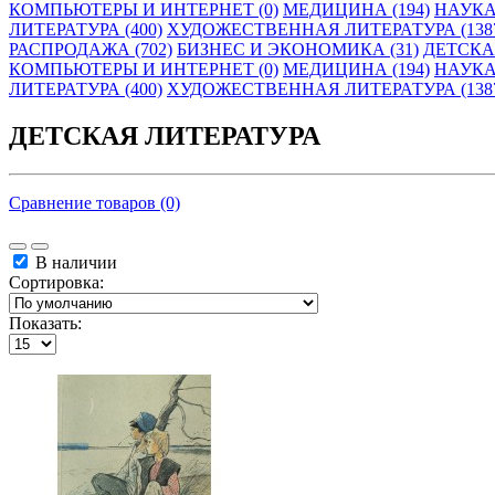
КОМПЬЮТЕРЫ И ИНТЕРНЕТ (0)
МЕДИЦИНА (194)
НАУКА
ЛИТЕРАТУРА (400)
ХУДОЖЕСТВЕННАЯ ЛИТЕРАТУРА (138
РАСПРОДАЖА (702)
БИЗНЕС И ЭКОНОМИКА (31)
ДЕТСКАЯ
КОМПЬЮТЕРЫ И ИНТЕРНЕТ (0)
МЕДИЦИНА (194)
НАУКА
ЛИТЕРАТУРА (400)
ХУДОЖЕСТВЕННАЯ ЛИТЕРАТУРА (138
ДЕТСКАЯ ЛИТЕРАТУРА
Сравнение товаров (0)
В наличии
Сортировка:
Показать: