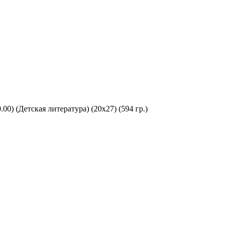
0) (Детская литература) (20х27) (594 гр.)