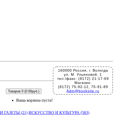
160000 Россия, г. Вологда
ул. М. Ульяновой, 1
тел./факс: (8172) 21-17-69
Магазин:
(8172) 75-92-12, 75-91-89
Adm@booksite.ru
Товаров 0 (0.00руб.)
Ваша корзина пуста!
 ГАЗЕТЫ (21)
ИСКУССТВО И КУЛЬТУРА (583)