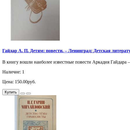
Гайдар А. П. Детям: повести. – Ленинград: Детская литература
В книгу вошли наиболее известные повести Аркадия Гайдара – «
Наличие: 1
Цена: 150.00руб.
Купить