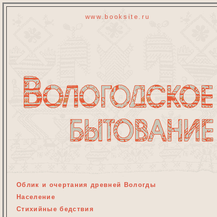
www.booksite.ru
Облик и очертания древней Вологды
Население
Стихийные бедствия