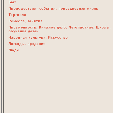
Быт
Происшествия, события, повседневная жизнь
Торговля
Ремесла, занятия
Письменность. Книжное дело. Летописание. Школы,
обучение детей
Народная культура. Искусство
Легенды, предания
Люди