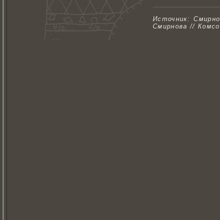
Источник: Смирно
Смирнова // Комсо